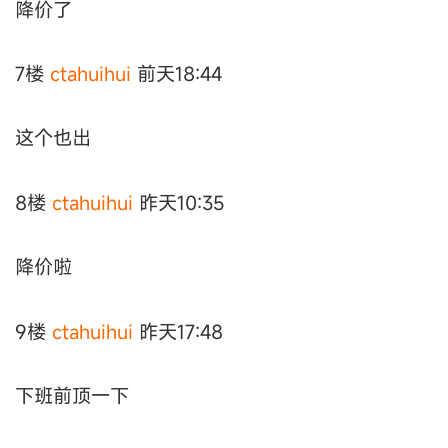
降价了
7楼
ctahuihui
前天18:44
这个也出
8楼
ctahuihui
昨天10:35
降价啦
9楼
ctahuihui
昨天17:48
下班前顶一下