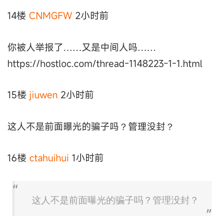
14楼
CNMGFW
2小时前
你被人举报了……又是中间人吗……
https://hostloc.com/thread-1148223-1-1.html
15楼
jiuwen
2小时前
这人不是前面曝光的骗子吗？管理没封？
16楼
ctahuihui
1小时前
这人不是前面曝光的骗子吗？管理没封？