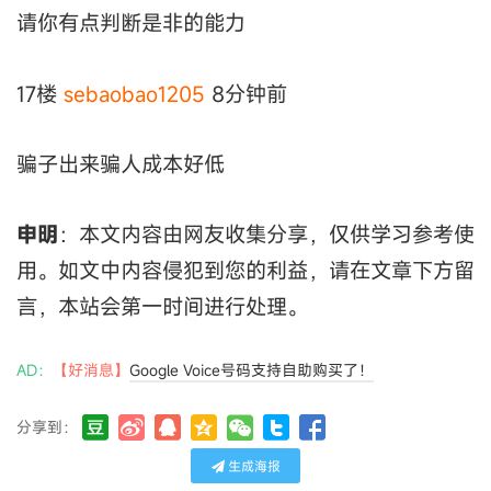
请你有点判断是非的能力
17楼
sebaobao1205
8分钟前
骗子出来骗人成本好低
申明
：本文内容由网友收集分享，仅供学习参考使
用。如文中内容侵犯到您的利益，请在文章下方留
言，本站会第一时间进行处理。
AD：
【好消息】
Google Voice号码支持自助购买了！
分享到：
生成海报