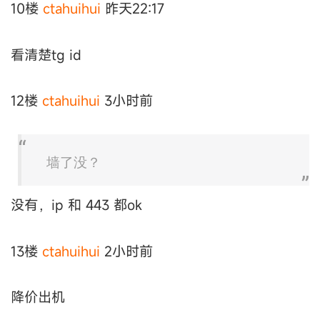
10楼
ctahuihui
昨天22:17
看清楚tg id
12楼
ctahuihui
3小时前
墙了没？
没有，ip 和 443 都ok
13楼
ctahuihui
2小时前
降价出机