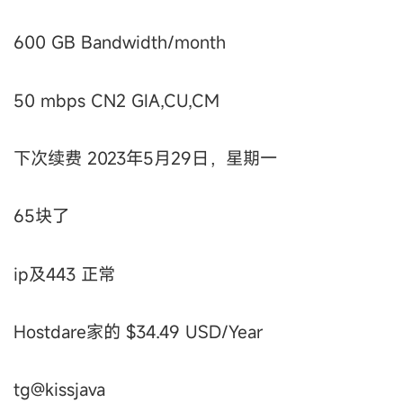
600 GB Bandwidth/month
50 mbps CN2 GIA,CU,CM
下次续费 2023年5月29日，星期一
65块了
ip及443 正常
Hostdare家的 $34.49 USD/Year
tg@kissjava