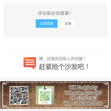
评论前必须登录！
立即登录
注册