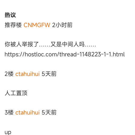
热议
推荐楼
CNMGFW
2小时前
你被人举报了……又是中间人吗……
https://hostloc.com/thread-1148223-1-1.html
2楼
ctahuihui
5天前
人工置顶
3楼
ctahuihui
5天前
up