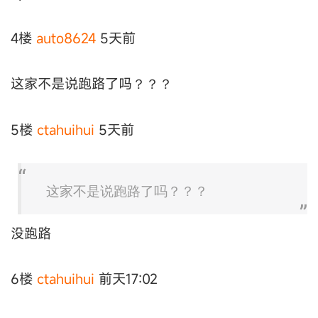
4楼
auto8624
5天前
这家不是说跑路了吗？？？
5楼
ctahuihui
5天前
这家不是说跑路了吗？？？
没跑路
6楼
ctahuihui
前天17:02