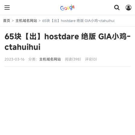
首页
主机域名网站
65块【出】hostdare 绝版 GIA小鸡-ctahuihui
>
>
65块【出】hostdare 绝版 GIA小鸡-
ctahuihui
2023-03-16
分类：
主机域名网站
阅读(398)
评论(0)