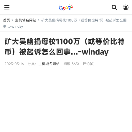
首页
主机域名网站
矿大吴幽捐母校1100万（或等价比特币）被起诉怎么回
>
>
事…-winday
矿大吴幽捐母校1100万（或等价比特
币）被起诉怎么回事…-winday
2023-03-16
分类：
主机域名网站
阅读(365)
评论(0)