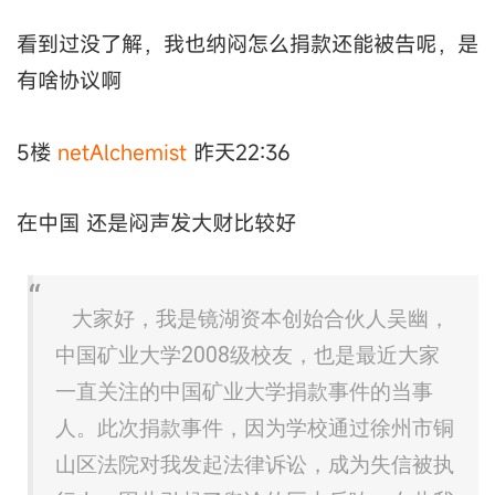
看到过没了解，我也纳闷怎么捐款还能被告呢，是
有啥协议啊
5楼
netAlchemist
昨天22:36
在中国 还是闷声发大财比较好
大家好，我是镜湖资本创始合伙人吴幽，
中国矿业大学2008级校友，也是最近大家
一直关注的中国矿业大学捐款事件的当事
人。此次捐款事件，因为学校通过徐州市铜
山区法院对我发起法律诉讼，成为失信被执