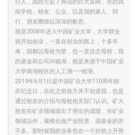
行人，因此引起了舆论的巨大反响，在此我
给学校、校友、公众、以及我的家人、同
行、朋友圈致以深深的歉意。
我是2008年进入中国矿业大学，大学肄业
就开始创业，一直在创业的路上，十多年
来，我都以母校为荣，也一直挂念母校，我
的基金和公司叫镜湖，就是来源于中国矿业
大学南湖校区的人工湖——镜湖。
2019年6月1日是中国矿业大学110周年校
庆纪念日，在此之前校方并不知道我，也是
通过校友的介绍与母校相关部门认识。矿大
校友在矿业领域做出了突出的成绩，在矿业
领域以外，规模化做产业投资、搞基金的并
不多。那时候我的业务也在一个好的上升势