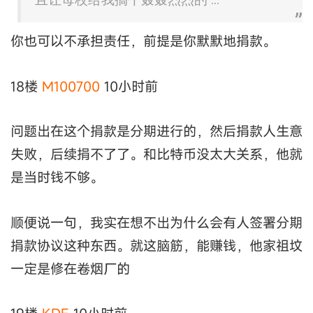
你也可以不承担责任，前提是你默默地捐款。
18楼
M100700
10小时前
问题出在这个捐款是分期进行的，然后捐款人生意
失败，后续捐不了了。和比特币没太大关系，他就
是当时钱不够。
顺便说一句，我实在想不出为什么会有人签署分期
捐款协议这种东西。就这脑筋，能赚钱，他家祖坟
一定是修在卷烟厂的