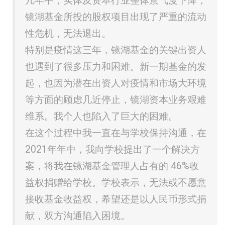
几年中，实体及资本行业整体景气度下降，
镜湖基金所投的股权项目出现了严重的流动
性危机，无法退出。
特别是疫情这三年，镜湖基金的关键出资人
也遇到了很多压力和困难。新一期基金的发
起，也因为潜在出资人对疫情和市场大环境
等方面的顾虑几近停止，镜湖资本业务艰难
维系。我个人也陷入了巨大的困难。
在这个过程中我一直在与学校保持沟通，在
2021年年中，我向学校提出了一个解决方
案，将我在镜湖基金管理人占有的 46%收
益权捐赠给学校。学校表示，无法或不愿意
接收基金收益权，希望还是以人民币形式捐
献，双方沟通陷入困境。