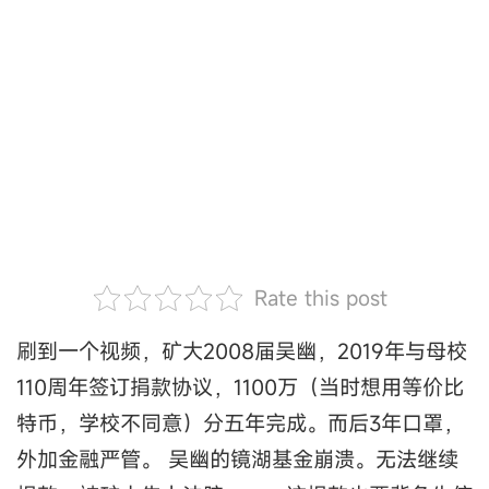
Rate this post
刷到一个视频，矿大2008届吴幽，2019年与母校
110周年签订捐款协议，1100万（当时想用等价比
特币，学校不同意）分五年完成。而后3年口罩，
外加金融严管。 吴幽的镜湖基金崩溃。无法继续