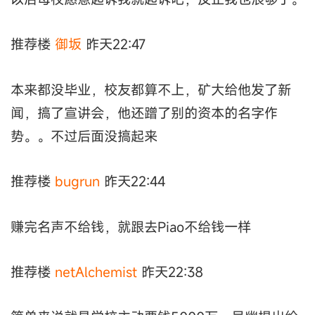
推荐楼
御坂
昨天22:47
本来都没毕业，校友都算不上，矿大给他发了新
闻，搞了宣讲会，他还蹭了别的资本的名字作
势。。不过后面没搞起来
推荐楼
bugrun
昨天22:44
赚完名声不给钱，就跟去Piao不给钱一样
推荐楼
netAlchemist
昨天22:38