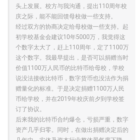
头上发展。校方与我沟通，提出110周年校
庆之际，能不能回馈母校做一些支持。
经过双方的协商决定给母校做一些支持。起
初学校基金会建议10年5000万，我觉得这
个数字太大了，赶上110周年，定了1100万
这个数字。我最早提出，是否可以捐赠当时
价值1100万人民币的比特币给母校，学校
说没法接收比特币，数字货币也没法作为捐
赠量化的标准。于是决定捐赠1100万人民
币给学校，并在2019年校庆前夕到学校签
订了协议。
后来我的比特币合约爆仓，亏损严重，数字
资产几乎归零。同时，在做出捐赠决定后的