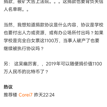
捐款，被矿大告上法院。。。这捐款也要背负失信
人名单啊。。
当然，我想知道捐款协议是什么内容，协议是学校
也要付出人力或资源，或有办公场所付出吗？如果
学校是完全白女票这1100万，当事人破产了也要
继续被执行协议吗？
另： 这吴幽厉害，，2019年可以随便捐价值1100
万人民币的比特币了？
热议
推荐楼
Corei7
昨天22:24