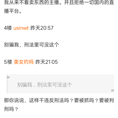
我从来不看卖东西的主播。并且拒绝一切国内的直
播平台。
4楼
usinwt
昨天20:57
别骗我，刑法里可没这个
5楼
美女约吗
昨天21:05
别骗我，刑法里可没这个
那你说说，这样干违反刑法吗？要被抓吗？要被判
刑吗？