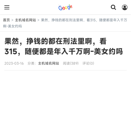
首页
主机域名网站
果然，挣钱的都在刑法里啊，看315，随便都是年入千万
>
>
啊-美女约吗
果然，挣钱的都在刑法里啊，看
315，随便都是年入千万啊-美女约吗
2023-03-16
分类：
主机域名网站
阅读(389)
评论(0)