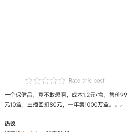
Rate this post
一个保健品，真不敢想啊，成本1.2元/盒，售价99
元10盒，主播回扣80元，一年卖1000万盒。。。
热议