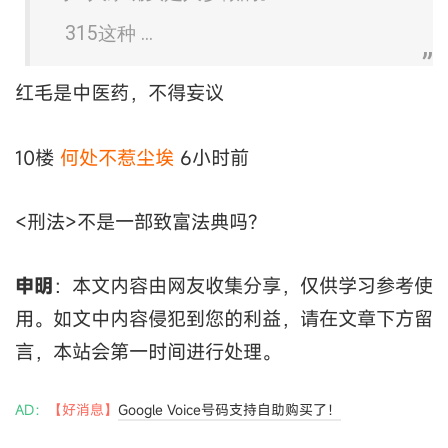
315这种 ...
红毛是中医药，不得妄议
10楼
何处不惹尘埃
6小时前
<刑法>不是一部致富法典吗?
申明
：本文内容由网友收集分享，仅供学习参考使
用。如文中内容侵犯到您的利益，请在文章下方留
言，本站会第一时间进行处理。
AD：
【好消息】
Google Voice号码支持自助购买了！