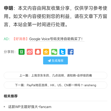
申明
：本文内容由网友收集分享，仅供学习参考使
用。如文中内容侵犯到您的利益，请在文章下方留
言，本站会第一时间进行处理。
AD：
【好消息】
Google Voice号码支持自助购买了！
分享到：
生成海报
上一篇：上我京东车的，几点说明，请知晓-会呼吸的痛
下一篇：PayPal地区选择，HK、US、CN都一样吗？-ansheng
相关推荐
这款WP主题好强大-fancam