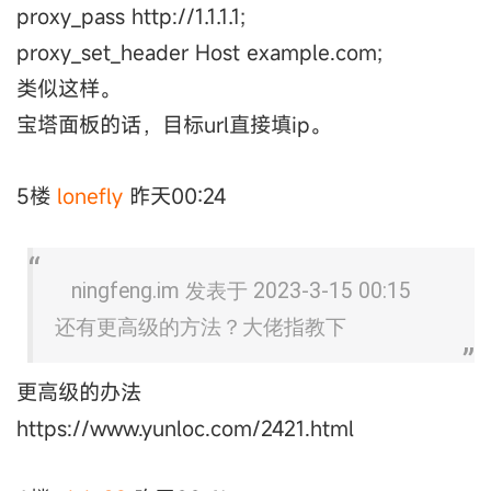
proxy_pass http://1.1.1.1;
proxy_set_header Host example.com;
类似这样。
宝塔面板的话，目标url直接填ip。
5楼
lonefly
昨天00:24
ningfeng.im 发表于 2023-3-15 00:15
还有更高级的方法？大佬指教下
更高级的办法
https://www.yunloc.com/2421.html