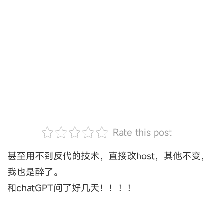
Rate this post
甚至用不到反代的技术，直接改host，其他不变，
我也是醉了。
和chatGPT问了好几天！！！！