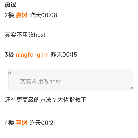
热议
2楼
嘉树
昨天00:08
其实不用改host
3楼
ningfeng.im
昨天00:15
其实不用改host
还有更高级的方法？大佬指教下
4楼
嘉树
昨天00:21