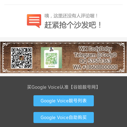
买Google Voice认准【谷姐靓号网】
Google Voice靓号列表
Google Voice自助购买