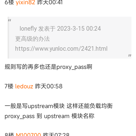
6楼
yixin82
昨天00:41
lonefly 发表于 2023-3-15 00:24
更高级的办法
https://www.yunloc.com/2421.html
规则写的再多也还是proxy_pass啊
7楼
ledouz
昨天00:58
一般是写upstream模块 这样还能负载均衡
proxy_pass 到 upstream 模块名称
8楼
M100700
昨天07:28