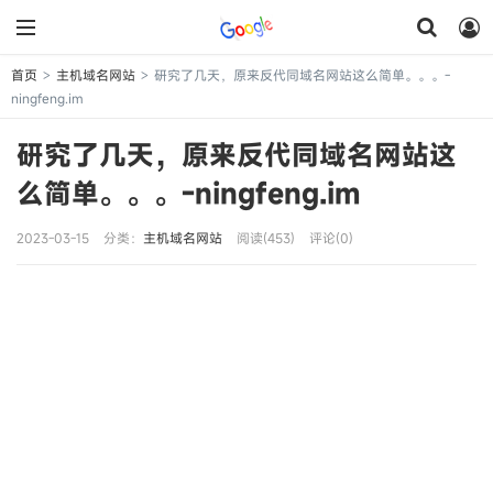
首页
主机域名网站
研究了几天，原来反代同域名网站这么简单。。。-
>
>
ningfeng.im
研究了几天，原来反代同域名网站这
么简单。。。-ningfeng.im
2023-03-15
分类：
主机域名网站
阅读(453)
评论(0)