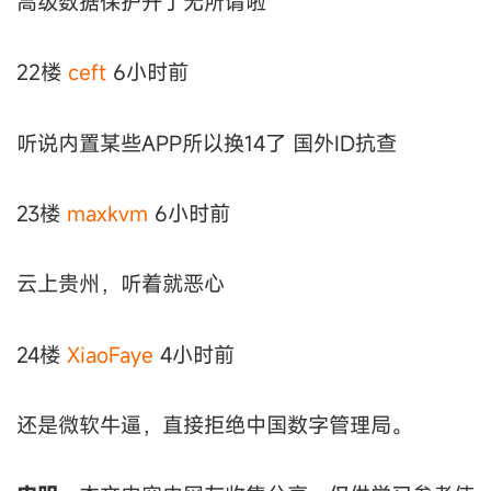
高级数据保护开了无所谓啦
22楼
ceft
6小时前
听说内置某些APP所以换14了 国外ID抗查
23楼
maxkvm
6小时前
云上贵州，听着就恶心
24楼
XiaoFaye
4小时前
还是微软牛逼，直接拒绝中国数字管理局。