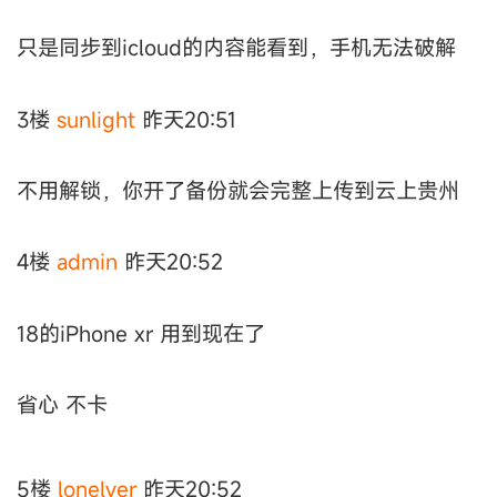
只是同步到icloud的内容能看到，手机无法破解
3楼
sunlight
昨天20:51
不用解锁，你开了备份就会完整上传到云上贵州
4楼
аdmin
昨天20:52
18的iPhone xr 用到现在了
省心 不卡
5楼
lonelyer
昨天20:52