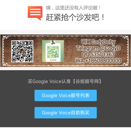
买Google Voice认准【谷姐靓号网】
Google Voice靓号列表
Google Voice自助购买