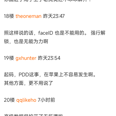
18楼
theoneman
昨天23:47
照这样说的话，faceID 也是不能用的。 强行解
锁，也是无能为力啊
19楼
gxhunter
昨天23:54
起码，PDD这事，在苹果上不容易发生啊。
其他方面，更不用说了
20楼
qqlikeho
7小时前