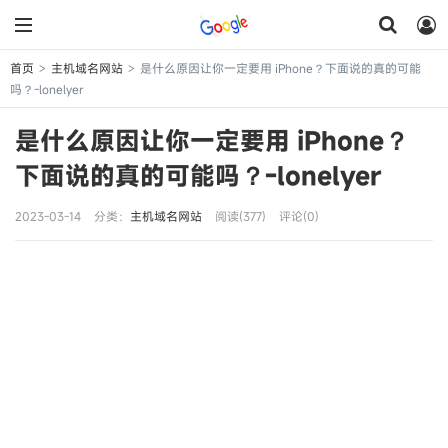
首页
主机域名网站
是什么原因让你一定要用 iPhone？下面说的真的可能
>
>
吗？-lonelyer
是什么原因让你一定要用 iPhone？
下面说的真的可能吗？-lonelyer
2023-03-14
分类：
主机域名网站
阅读(377)
评论(0)