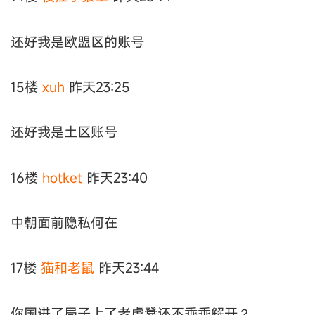
还好我是欧盟区的账号
15楼
xuh
昨天23:25
还好我是土区账号
16楼
hotket
昨天23:40
中朝面前隐私何在
17楼
猫和老鼠
昨天23:44
你国进了局子上了老虎凳还不乖乖解开？