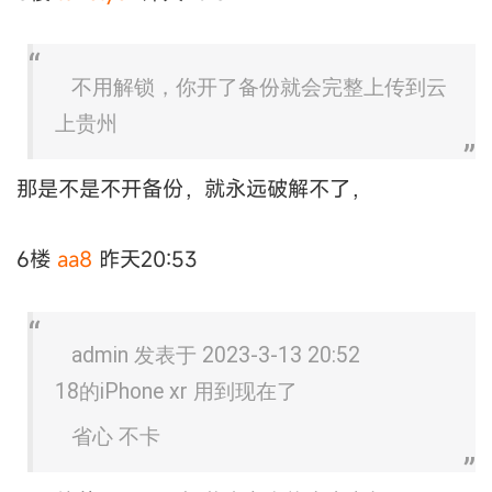
不用解锁，你开了备份就会完整上传到云
上贵州
那是不是不开备份，就永远破解不了，
6楼
aa8
昨天20:53
аdmin 发表于 2023-3-13 20:52
18的iPhone xr 用到现在了
省心 不卡