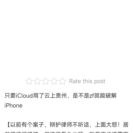
Rate this post
只要iCloud用了云上贵州，是不是zf就能破解
iPhone
【以前有个案子，辩护律师不听话，上面大怒！居