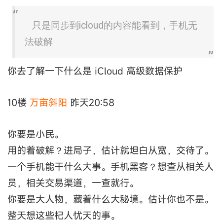
只是同步到icloud的内容能看到，手机无
法破解
你去了解一下什么是 iCloud 高级数据保护
10楼
万亩斜阳
昨天20:58
你要是小民。
用的着破解？进局子，估计就坦白从宽，交待了。
一个手机能干什么大事。手机黑客？想查从相关人
员，相关交易渠道，一查就行。
你要是大人物，藏着什么大秘境。估计你也不是。
整天想这些杞人忧天的事。