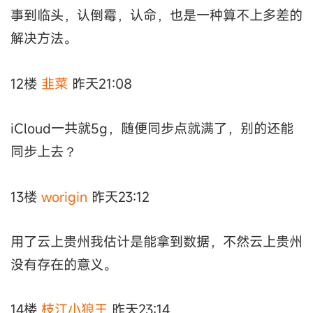
事到临头，认倒霉，认命，也是一种算不上多差的
解决方法。
12楼
韭菜
昨天21:08
iCloud一共就5g，随便同步点就满了，别的还能
同步上去？
13楼
worigin
昨天23:12
用了云上贵州我估计是能拿到数据，不然云上贵州
没有存在的意义。
14楼
枝江小狼王
昨天23:14