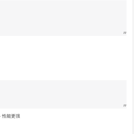
多 性能更强