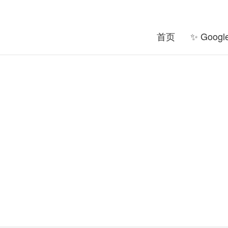
首页
✨ Goog