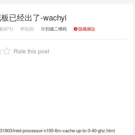
已经出了-wachyi
(671)
评论(0)
扫描二维码
隐藏侧边
Rate this post
/231803/intel-processor-n100-6m-cache-up-to-3-40-ghz.html