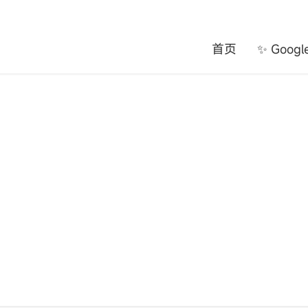
首页
✨ Goog