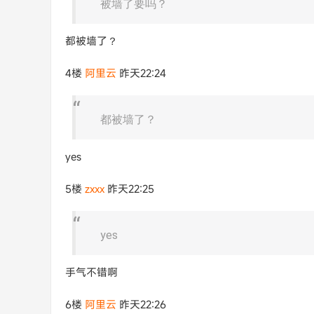
被墙了要吗？
都被墙了？
4楼
阿里云
昨天22:24
都被墙了？
yes
5楼
zxxx
昨天22:25
yes
手气不错啊
6楼
阿里云
昨天22:26