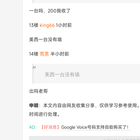
一台吗，200我收了
13楼
king66
1小时前
美西一台没有墙
14楼
荒芜
半小时前
美西一台没有墙
出吗老哥
申明
：本文内容由网友收集分享，仅供学习参考使用
时间进行处理。
AD：
【好消息】
Google Voice号码支持自助购买了！