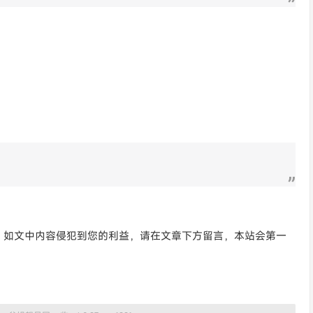
。如文中内容侵犯到您的利益，请在文章下方留言，本站会第一