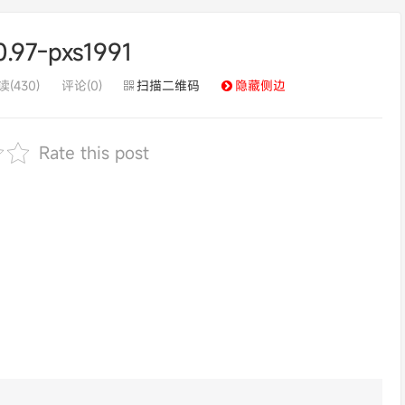
.97-pxs1991
(430)
评论(0)
扫描二维码
隐藏侧边
Rate this post