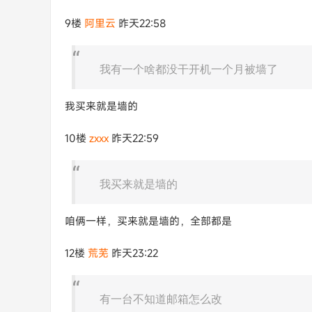
9楼
阿里云
昨天22:58
我有一个啥都没干开机一个月被墙了
我买来就是墙的
10楼
zxxx
昨天22:59
我买来就是墙的
咱俩一样，买来就是墙的，全部都是
12楼
荒芜
昨天23:22
有一台不知道邮箱怎么改