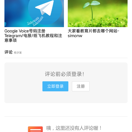
Google Voice号码注册
大家看教育片都去哪个网站-
Telegram/电报/纸飞机教程和注
simonw
意事项
评论
抢沙发
评论前必须登录！
立即登录
注册