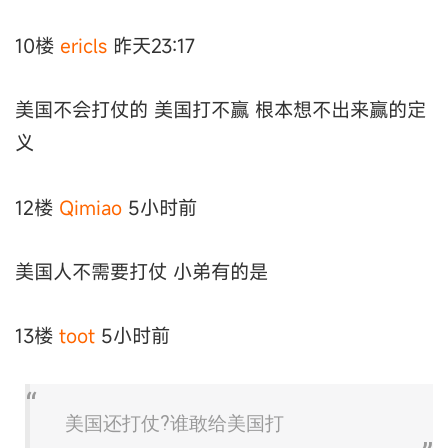
10楼
ericls
昨天23:17
美国不会打仗的 美国打不赢 根本想不出来赢的定
义
12楼
Qimiao
5小时前
美国人不需要打仗 小弟有的是
13楼
toot
5小时前
美国还打仗?谁敢给美国打