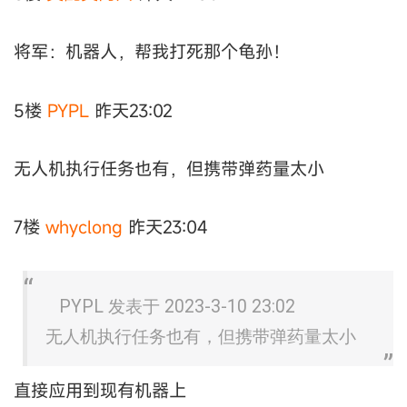
将军：机器人，帮我打死那个龟孙！
5楼
PYPL
昨天23:02
无人机执行任务也有，但携带弹药量太小
7楼
whyclong
昨天23:04
PYPL 发表于 2023-3-10 23:02
无人机执行任务也有，但携带弹药量太小
直接应用到现有机器上