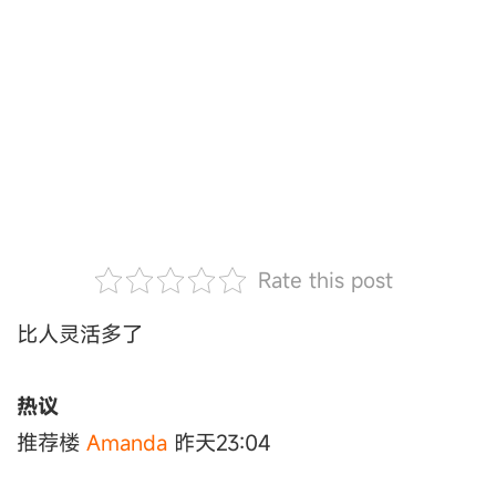
Rate this post
比人灵活多了
热议
推荐楼
Amanda
昨天23:04