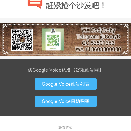
买Google Voice认准【谷姐靓号网】
Google Voice靓号列表
Google Voice自助购买
联系方式