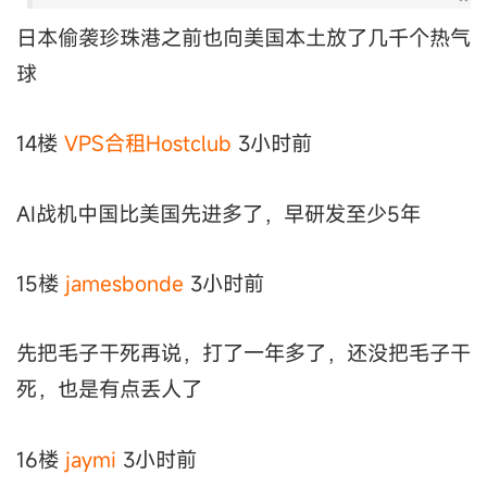
日本偷袭珍珠港之前也向美国本土放了几千个热气
球
14楼
VPS合租Hostclub
3小时前
AI战机中国比美国先进多了，早研发至少5年
15楼
jamesbonde
3小时前
先把毛子干死再说，打了一年多了，还没把毛子干
死，也是有点丢人了
16楼
jaymi
3小时前