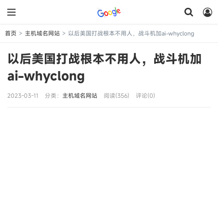
首页
主机域名网站
以后美国打战根本不用人，战斗机加ai-whyclong
>
>
以后美国打战根本不用人，战斗机加
ai-whyclong
2023-03-11
分类：
主机域名网站
阅读(356)
评论(0)