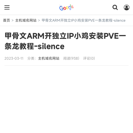
首页
主机域名网站
甲骨文ARM开独立IP小鸡安装PVE一条龙教程-silence
>
>
甲骨文ARM开独立IP小鸡安装PVE一
条龙教程-silence
2023-03-11
分类：
主机域名网站
阅读(938)
评论(0)