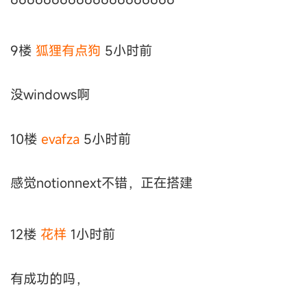
9楼
狐狸有点狗
5小时前
没windows啊
10楼
evafza
5小时前
感觉notionnext不错，正在搭建
12楼
花样
1小时前
有成功的吗，