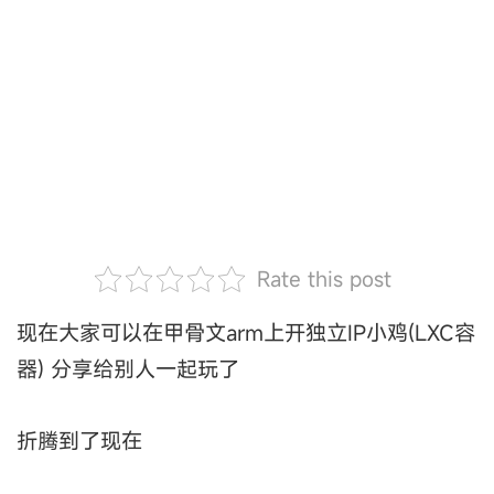
Rate this post
现在大家可以在甲骨文arm上开独立IP小鸡(LXC容
器) 分享给别人一起玩了
折腾到了现在