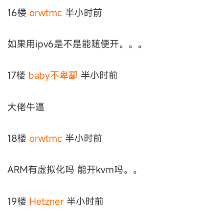
16楼
orwtmc
半小时前
如果用ipv6是不是能随便开。。。
17楼
baby不卑鄙
半小时前
大佬牛逼
18楼
orwtmc
半小时前
ARM有虚拟化吗 能开kvm吗。。
19楼
Hetzner
半小时前