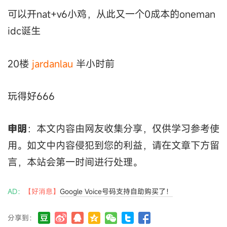
可以开nat+v6小鸡，从此又一个0成本的oneman
idc诞生
20楼
jardanlau
半小时前
玩得好666
申明
：本文内容由网友收集分享，仅供学习参考使
用。如文中内容侵犯到您的利益，请在文章下方留
言，本站会第一时间进行处理。
AD：
【好消息】
Google Voice号码支持自助购买了！
分享到：