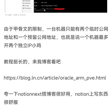
由于甲骨文的限制，一台机器只能有两个临时公网
地址和一个预留公网地址，也就是说一个机器最多
开两个独立IP小鸡
教程挺长的，来我博客看吧
https://blog.ln.cn/article/oracle_arm_pve.html
夸一下notionnext搭博客很好用，notion上写东西
很舒服