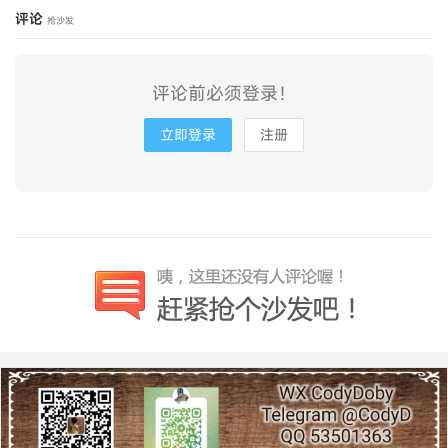
评论
抢沙发
评论前必须登录！
立即登录
注册