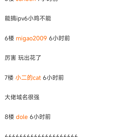
能搞ipv6小鸡不能
6楼
migao2009
6小时前
厉害 玩出花了
7楼
小二的cat
6小时前
大佬域名很强
8楼
dole
6小时前
66666666666666666666