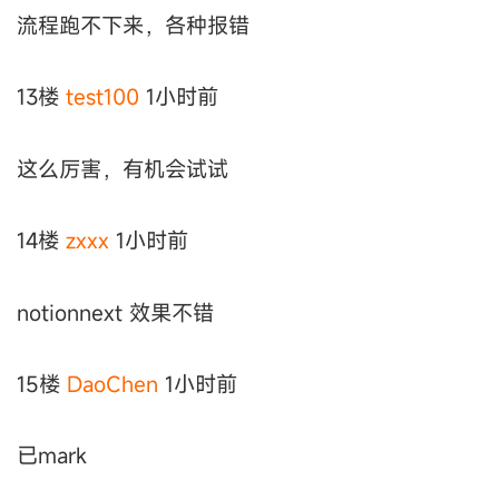
流程跑不下来，各种报错
13楼
test100
1小时前
这么厉害，有机会试试
14楼
zxxx
1小时前
notionnext 效果不错
15楼
DaoChen
1小时前
已mark