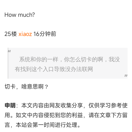
How much?
25楼
xiaoz
16分钟前
系统和你的一样，你怎么切卡的啊，我没
有找到这个入口导致没办法联网
切卡，啥意思啊？
申明
：本文内容由网友收集分享，仅供学习参考使
用。如文中内容侵犯到您的利益，请在文章下方留
言，本站会第一时间进行处理。