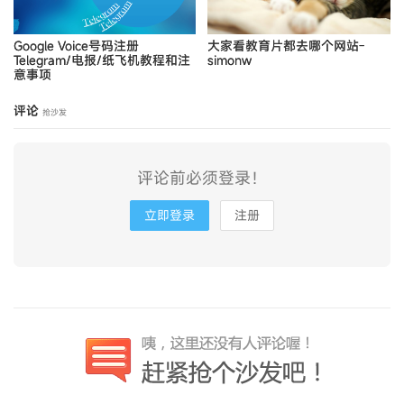
Google Voice号码注册
大家看教育片都去哪个网站-
Telegram/电报/纸飞机教程和注
simonw
意事项
评论
抢沙发
评论前必须登录！
立即登录
注册