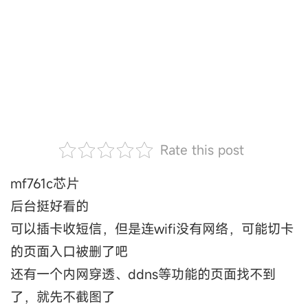
Rate this post
mf761c芯片
后台挺好看的
可以插卡收短信，但是连wifi没有网络，可能切卡
的页面入口被删了吧
还有一个内网穿透、ddns等功能的页面找不到
了，就先不截图了