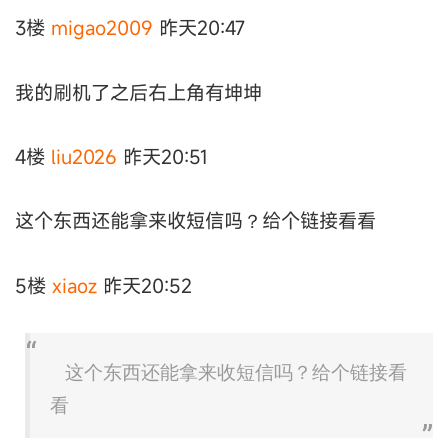
3楼
migao2009
昨天20:47
我的刷机了之后右上角有坤坤
4楼
liu2026
昨天20:51
这个东西还能拿来收短信吗？给个链接看看
5楼
xiaoz
昨天20:52
这个东西还能拿来收短信吗？给个链接看
看