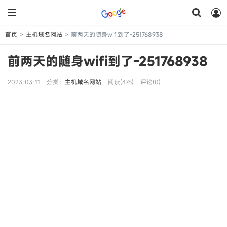
首页
主机域名网站
前两天的随身wifi到了-251768938
>
>
前两天的随身wifi到了-251768938
2023-03-11
分类：
主机域名网站
阅读(476)
评论(0)