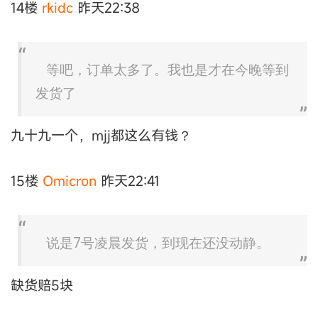
14楼
rkidc
昨天22:38
等吧，订单太多了。我也是才在今晚等到
发货了
九十九一个，mjj都这么有钱？
15楼
Omicron
昨天22:41
说是7号凌晨发货，到现在还没动静。
缺货赔5块