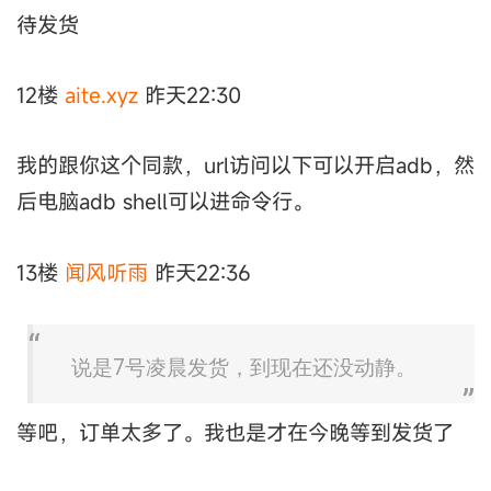
待发货
12楼
aite.xyz
昨天22:30
我的跟你这个同款，url访问以下可以开启adb，然
后电脑adb shell可以进命令行。
13楼
闻风听雨
昨天22:36
说是7号凌晨发货，到现在还没动静。
等吧，订单太多了。我也是才在今晚等到发货了