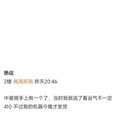
热议
2楼
闻风听雨
昨天20:46
中星微手上有一个了，当时我就说了看运气不一定
410 不过我的机器今晚才发货