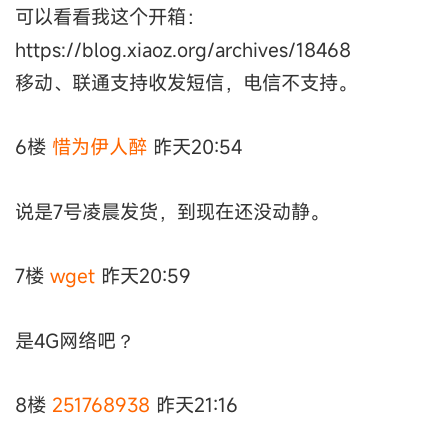
可以看看我这个开箱：
https://blog.xiaoz.org/archives/18468
移动、联通支持收发短信，电信不支持。
6楼
惜为伊人醉
昨天20:54
说是7号凌晨发货，到现在还没动静。
7楼
wget
昨天20:59
是4G网络吧？
8楼
251768938
昨天21:16