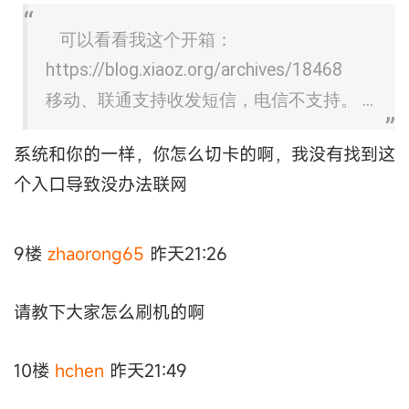
可以看看我这个开箱：
https://blog.xiaoz.org/archives/18468
移动、联通支持收发短信，电信不支持。 ...
系统和你的一样，你怎么切卡的啊，我没有找到这
个入口导致没办法联网
9楼
zhaorong65
昨天21:26
请教下大家怎么刷机的啊
10楼
hchen
昨天21:49