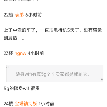
22楼
表弟
6小时前
上了中沃的车了，一直插电待机5天了，没有感觉
到发热。。
23楼
ngnw
4小时前
随身wifi有真5g？？卖家都是标题党。
5g的随身wifi很贵
24楼
宝塔镇河妖
1小时前