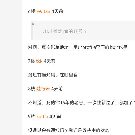
6楼
PA-fan
4天前
地址是china的账号？
对啊，真实账单地址，用户profile里面的地址也是
7楼
tkk
4天前
没过有通知吗，在哪里看
8楼
楚行云
4天前
不知道，我的2016年的老号，一次性就过了，就加了
9楼
karllo
4天前
没通过会有通知吗？我还是等待中的状态