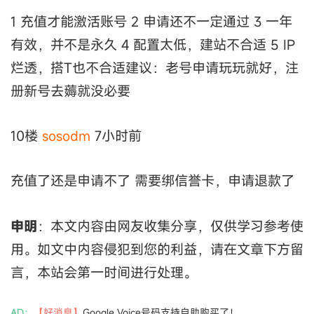
1 充值才能激活账号 2 申请还不一定通过 3 一年
有效，并不是永久 4 配置太低，建站不合适 5 IP
烂透，搭T也不合适建议：老号申请玩玩就好，注
册新号去薅就没必要
10楼
sosodm
7小时前
充值了还是申请不了 需要绑信誉卡，申请退款了
申明
：本文内容由网友收集分享，仅供学习参考使
用。如文中内容侵犯到您的利益，请在文章下方留
言，本站会第一时间进行处理。
AD：
【好消息】
Google Voice号码支持自助购买了！