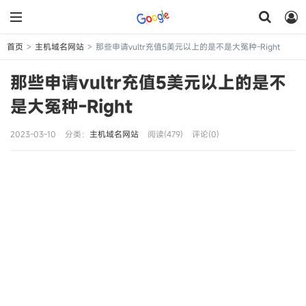
首页
主机域名网站
那些申请vultr充值5美元以上的是不是大冤种-Right
>
>
那些申请vultr充值5美元以上的是不
是大冤种-Right
2023-03-10
分类：
主机域名网站
阅读(479)
评论(0)