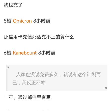
我也充了
5楼
Omicron
8小时前
那信用卡充值死活充不上的算什么
6楼
Kanebount
8小时前
人家也没说免费多久，就说有这个计划而
已，我反正不冲
一年，通过邮件里有写