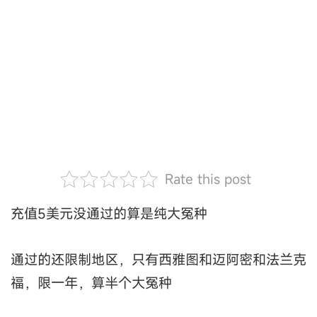
Rate this post
充值5美元没通过的算是纯大冤种
通过的还限制地区，只有西雅图和迈阿密和法兰克
福，限一年，算半个大冤种