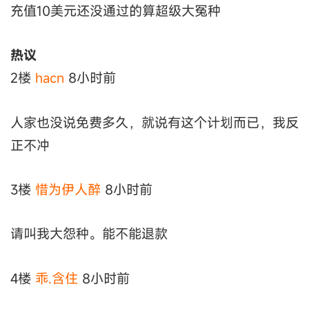
充值10美元还没通过的算超级大冤种
热议
2楼
hacn
8小时前
人家也没说免费多久，就说有这个计划而已，我反
正不冲
3楼
惜为伊人醉
8小时前
请叫我大怨种。能不能退款
4楼
乖.含住
8小时前