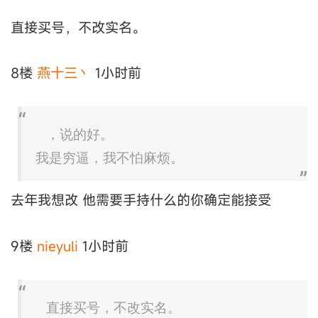
直接买号，不改实名。
8楼
燕十三丶
1小时前
，说的好。
我是穷逼，我不怕麻烦。
去年我想改 他需要手持什么的你确定能接受
9楼
nieyuli
1小时前
直接买号，不改实名。