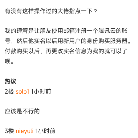
有没有这样操作过的大佬指点一下？
我的理解是让朋友使用邮箱注册一个腾讯云的账
号，然后他实名以后用新用户的身份购买服务器。
付款购买以后，再更改实名信息为我的就可以了
呗。
热议
2楼
solo1
1小时前
应该是不行的
3楼
nieyuli
1小时前