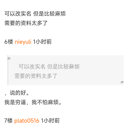
可以改实名 但是比较麻烦
需要的资料太多了
6楼
nieyuli
1小时前
可以改实名 但是比较麻烦
需要的资料太多了
，说的好。
我是穷逼，我不怕麻烦。
7楼
plato0516
1小时前