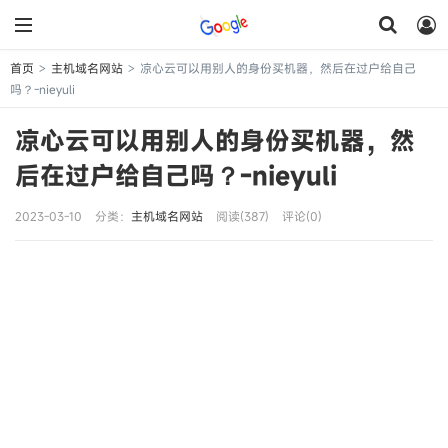
首页
主机域名网站
凉心云可以用别人的身份买机器，然后在过户给自己
>
>
吗？-nieyuli
凉心云可以用别人的身份买机器，然
后在过户给自己吗？-nieyuli
2023-03-10
分类：
主机域名网站
阅读(387)
评论(0)