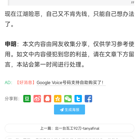
现在江湖险恶，自己又不肯先钱，只能自己想办法
了。
申明
：本文内容由网友收集分享，仅供学习参考使
用。如文中内容侵犯到您的利益，请在文章下方留
言，本站会第一时间进行处理。
AD：
【好消息】
Google Voice号码支持自助购买了！
分享到：
生成海报
上一篇：出一台瓦工92刀-tanyafinal