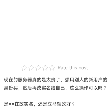
Rate this post
现在的服务器真的是太贵了，想用别人的新用户的
身份买，然后再改实名给自己，这么操作可以吗？
是==在改实名，还是立马就改好？