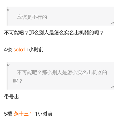
应该是不行的
不可能吧？那么别人是怎么实名出机器的呢？
4楼
solo1
1小时前
不可能吧？那么别人是怎么实名出机器的
呢？
带号出
5楼
燕十三丶
1小时前