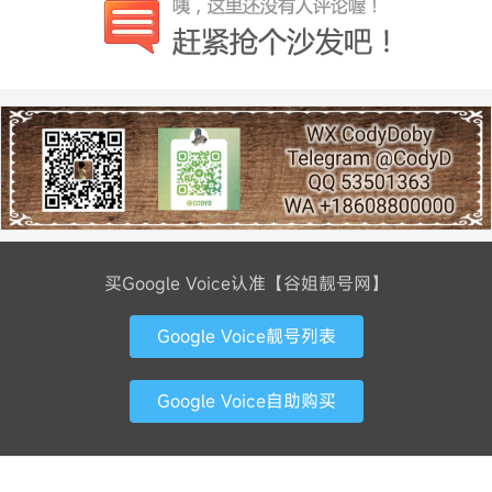
买Google Voice认准【谷姐靓号网】
Google Voice靓号列表
Google Voice自助购买