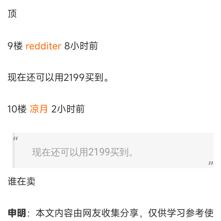
顶
9楼
redditer
8小时前
现在还可以用2199买到。
10楼
凉月
2小时前
现在还可以用2199买到。
谁在卖
申明
：本文内容由网友收集分享，仅供学习参考使