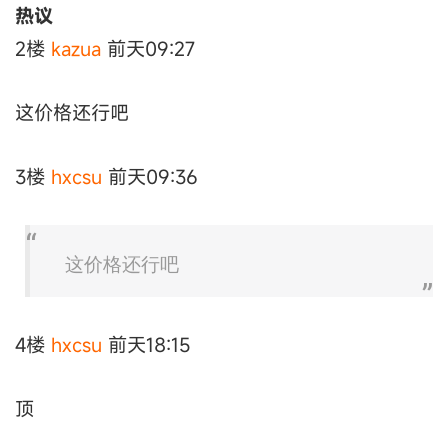
热议
2楼
kazua
前天09:27
这价格还行吧
3楼
hxcsu
前天09:36
这价格还行吧
4楼
hxcsu
前天18:15
顶