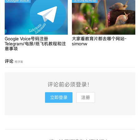
Google Voice
主机域名网站
Google Voice号码注册
大家看教育片都去哪个网站-
Telegram/电报/纸飞机教程和注
simonw
意事项
评论
抢沙发
评论前必须登录！
立即登录
注册