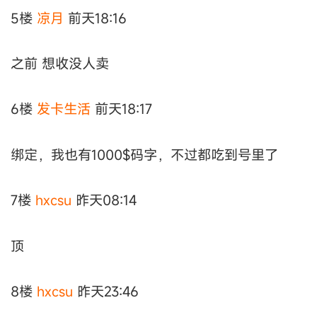
5楼
凉月
前天18:16
之前 想收没人卖
6楼
发卡生活
前天18:17
绑定，我也有1000$码字，不过都吃到号里了
7楼
hxcsu
昨天08:14
顶
8楼
hxcsu
昨天23:46