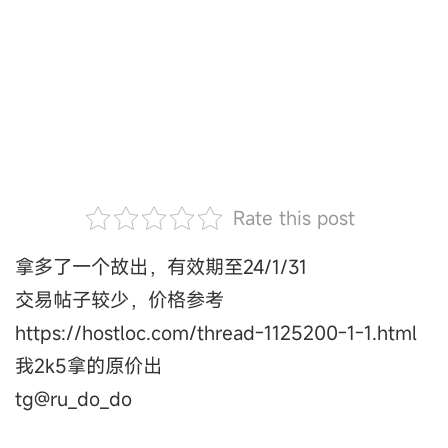
Rate this post
拿多了一个故出，有效期至24/1/31
交易帖子较少，价格参考
https://hostloc.com/thread-1125200-1-1.html
我2k5拿的原价出
tg@ru_do_do