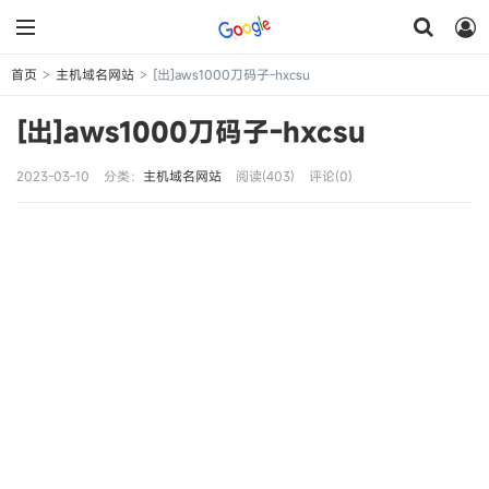
首页
主机域名网站
[出]aws1000刀码子-hxcsu
>
>
[出]aws1000刀码子-hxcsu
2023-03-10
分类：
主机域名网站
阅读(403)
评论(0)