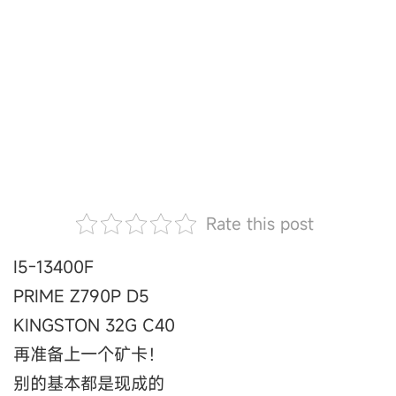
Rate this post
I5-13400F
PRIME Z790P D5
KINGSTON 32G C40
再准备上一个矿卡！
别的基本都是现成的