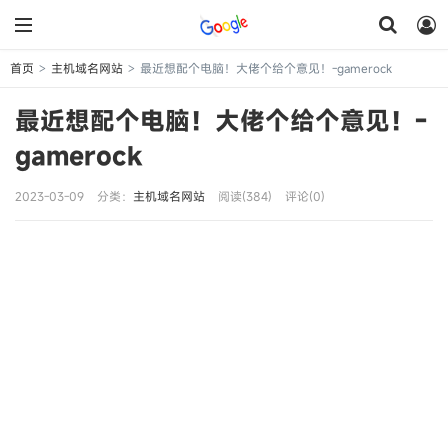
首页
主机域名网站
最近想配个电脑！大佬个给个意见！-gamerock
>
>
最近想配个电脑！大佬个给个意见！-
gamerock
2023-03-09
分类：
主机域名网站
阅读(384)
评论(0)