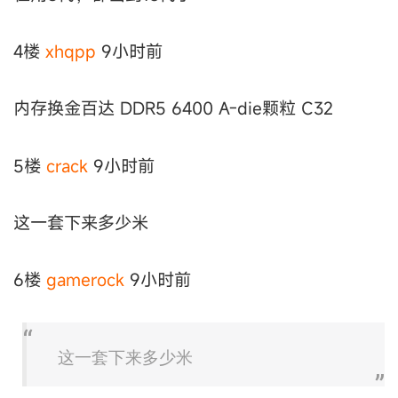
4楼
xhqpp
9小时前
内存换金百达 DDR5 6400 A-die颗粒 C32
5楼
crack
9小时前
这一套下来多少米
6楼
gamerock
9小时前
这一套下来多少米