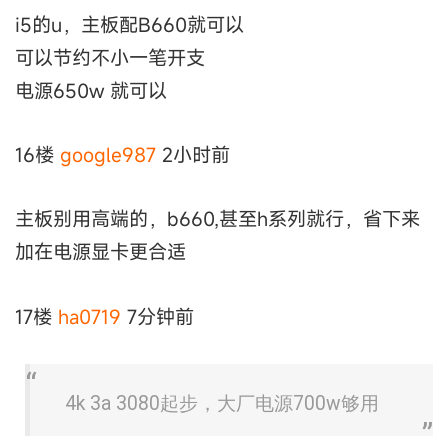
i5的u，主板配B660就可以
可以节约不小一笔开支
电源650w 就可以
16楼
google987
2小时前
主板别用高端的，b660,甚至h系列就行，省下来
加在电源显卡更合适
17楼
ha0719
7分钟前
4k 3a 3080起步，大厂电源700w够用