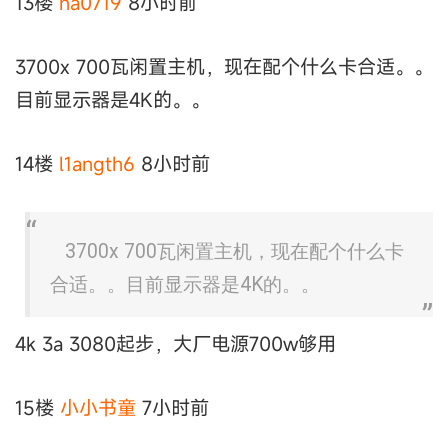
13楼
ha0719
8小时前
3700x 700瓦闲置主机，现在配个什么卡合适。。
目前显示器是4K的。。
14楼
l1angth6
8小时前
3700x 700瓦闲置主机，现在配个什么卡
合适。。目前显示器是4K的。。
4k 3a 3080起步，大厂电源700w够用
15楼
小小书童
7小时前