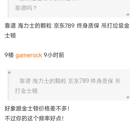
靠谱吗？
靠谱 海力士的颗粒 京东789 终身质保 吊打垃圾金
士顿
9楼
gamerock
9小时前
靠谱 海力士的颗粒 京东789 终身质保 吊
打金士顿
好象跟金士顿价格差不多！
不过你的这个频率好点！