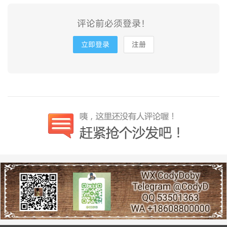
评论前必须登录！
立即登录
注册