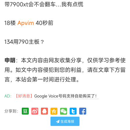
带7900xt会不会翻车…我有点慌
18楼
Apvim
40秒前
134用790主板？
申明
：本文内容由网友收集分享，仅供学习参考使
用。如文中内容侵犯到您的利益，请在文章下方留
言，本站会第一时间进行处理。
AD：
【好消息】
Google Voice号码支持自助购买了！
分享到：
生成海报