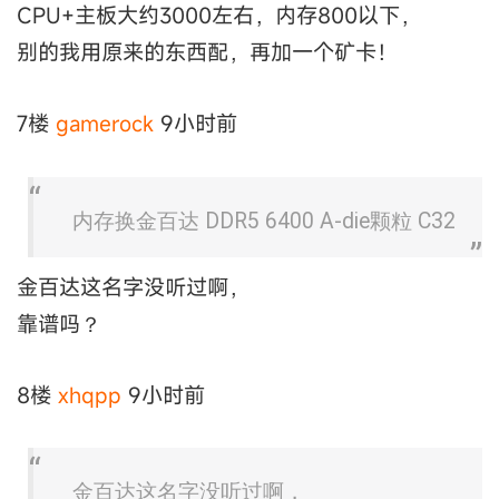
CPU+主板大约3000左右，内存800以下，
别的我用原来的东西配，再加一个矿卡！
7楼
gamerock
9小时前
内存换金百达 DDR5 6400 A-die颗粒 C32
金百达这名字没听过啊，
靠谱吗？
8楼
xhqpp
9小时前
金百达这名字没听过啊，