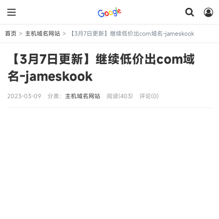
首页
主机域名网站
【3月7日更新】继续低价出com域名-jameskook
>
>
【3月7日更新】继续低价出com域
名-jameskook
2023-03-09
分类：
主机域名网站
阅读(403)
评论(0)