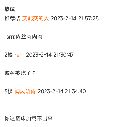
热议
推荐楼
交配交的人
2023-2-14 21:57:25
rsrrr,肉丝肉肉肉
2楼
rem
2023-2-14 21:30:47
域名被吃了？
3楼
闻风听雨
2023-2-14 21:34:40
你这图床加载不出来