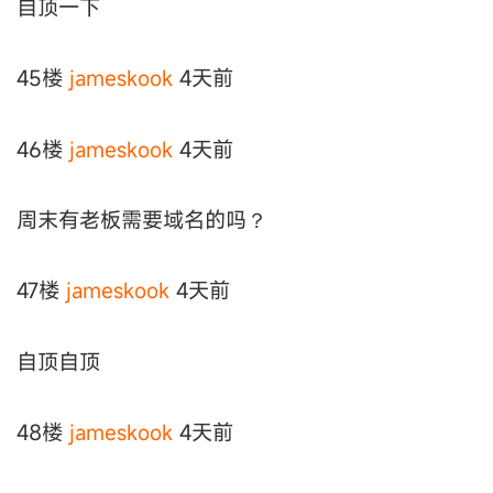
自顶一下
45楼
jameskook
4天前
46楼
jameskook
4天前
周末有老板需要域名的吗？
47楼
jameskook
4天前
自顶自顶
48楼
jameskook
4天前