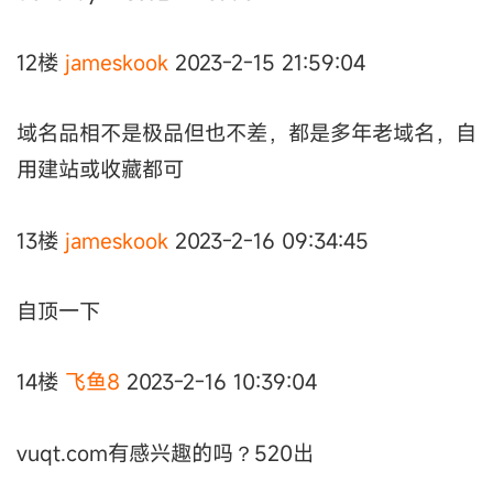
12楼
jameskook
2023-2-15 21:59:04
域名品相不是极品但也不差，都是多年老域名，自
用建站或收藏都可
13楼
jameskook
2023-2-16 09:34:45
自顶一下
14楼
飞鱼8
2023-2-16 10:39:04
vuqt.com有感兴趣的吗？520出