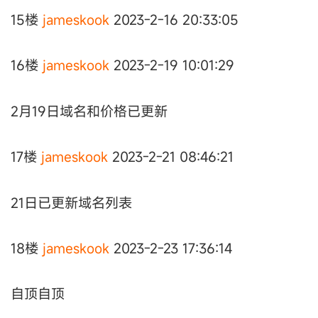
15楼
jameskook
2023-2-16 20:33:05
16楼
jameskook
2023-2-19 10:01:29
2月19日域名和价格已更新
17楼
jameskook
2023-2-21 08:46:21
21日已更新域名列表
18楼
jameskook
2023-2-23 17:36:14
自顶自顶