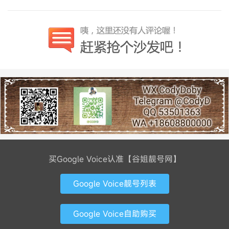
买Google Voice认准【谷姐靓号网】
Google Voice靓号列表
Google Voice自助购买