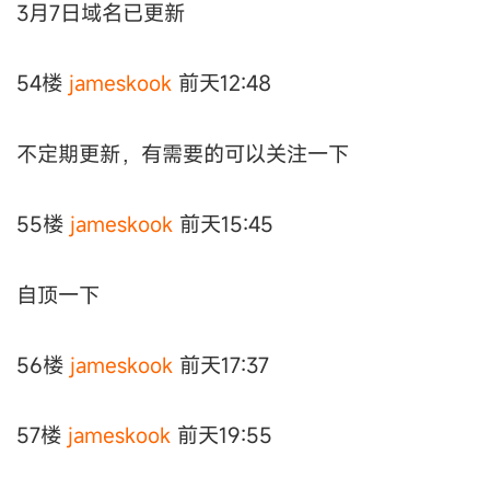
3月7日域名已更新
54楼
jameskook
前天12:48
不定期更新，有需要的可以关注一下
55楼
jameskook
前天15:45
自顶一下
56楼
jameskook
前天17:37
57楼
jameskook
前天19:55