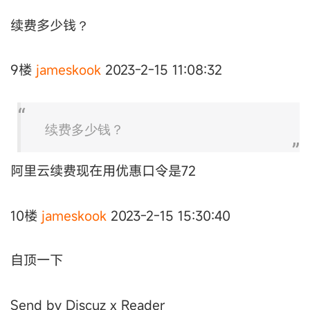
续费多少钱？
9楼
jameskook
2023-2-15 11:08:32
续费多少钱？
阿里云续费现在用优惠口令是72
10楼
jameskook
2023-2-15 15:30:40
自顶一下
Send by Discuz x Reader