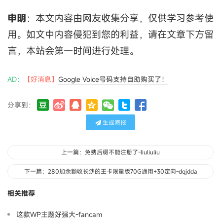
申明
：本文内容由网友收集分享，仅供学习参考使
用。如文中内容侵犯到您的利益，请在文章下方留
言，本站会第一时间进行处理。
AD：
【好消息】
Google Voice号码支持自助购买了！
分享到：
生成海报
上一篇：免费后缀不能注册了-liuliuliu
下一篇：280加余额收长沙的王卡限量版70G通用+30定向-dqjdda
相关推荐
这款WP主题好强大-fancam