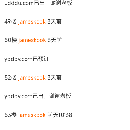
udddu.com已出，谢谢老板
49楼
jameskook
3天前
50楼
jameskook
3天前
ydddy.com已预订
52楼
jameskook
3天前
ydddy.com已出，谢谢老板
53楼
jameskook
前天10:38