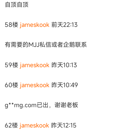
自顶自顶
58楼
jameskook
前天22:13
有需要的MJJ私信或者企鹅联系
59楼
jameskook
昨天10:13
60楼
jameskook
昨天10:49
g**mg.com已出，谢谢老板
62楼
jameskook
昨天12:15