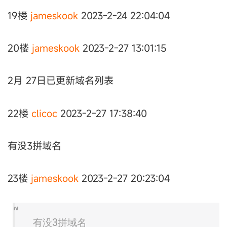
19楼
jameskook
2023-2-24 22:04:04
20楼
jameskook
2023-2-27 13:01:15
2月 27日已更新域名列表
22楼
clicoc
2023-2-27 17:38:40
有没3拼域名
23楼
jameskook
2023-2-27 20:23:04
有没3拼域名