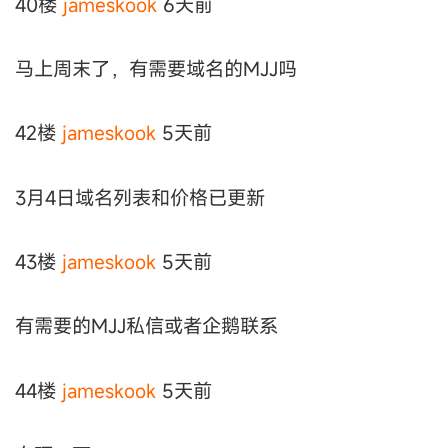
40楼
jameskook
6天前
马上周末了，有需要域名的MJJ吗
42楼
jameskook
5天前
3月4日域名列表和价格已更新
43楼
jameskook
5天前
有需要的MJJ私信或者企鹅联系
44楼
jameskook
5天前