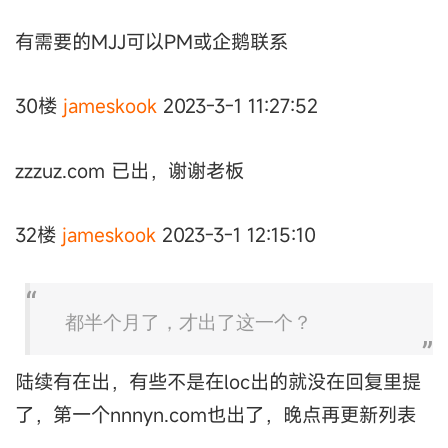
有需要的MJJ可以PM或企鹅联系
30楼
jameskook
2023-3-1 11:27:52
zzzuz.com 已出，谢谢老板
32楼
jameskook
2023-3-1 12:15:10
都半个月了，才出了这一个？
陆续有在出，有些不是在loc出的就没在回复里提
了，第一个nnnyn.com也出了，晚点再更新列表