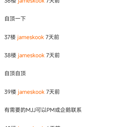
36楼
jameskook
7天前
自顶一下
37楼
jameskook
7天前
38楼
jameskook
7天前
自顶自顶
39楼
jameskook
7天前
有需要的MJJ可以PM或企鹅联系