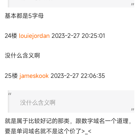
基本都是5字母
24楼
louiejordan
2023-2-27 20:25:01
没什么含义啊
25楼
jameskook
2023-2-27 22:06:35
没什么含义啊
就是属于比较好记的那类，跟数字域名一个道理，
要是单词域名就不是这个价了>_<