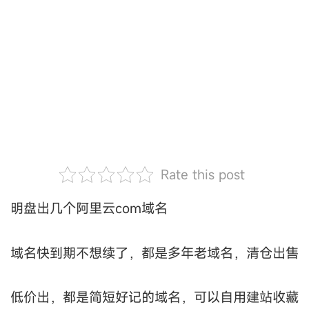
Rate this post
明盘出几个阿里云com域名
域名快到期不想续了，都是多年老域名，清仓出售
低价出，都是简短好记的域名，可以自用建站收藏