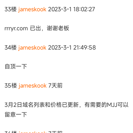
33楼
jameskook
2023-3-1 18:02:27
rrryr.com 已出，谢谢老板
34楼
jameskook
2023-3-1 21:49:58
自顶一下
35楼
jameskook
7天前
3月2日域名列表和价格已更新，有需要的MJJ可以
留意一下