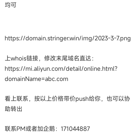
均可
https://domain.stringer.win/img/2023-3-7.png
上whois链接，修改末尾域名直达：
https://mi.aliyun.com/detail/online.html?
domainName=abc.com
看上联系，按以上价格带价push给你，也可以协
助转出
联系PM或者加企鹅：171044887