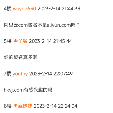
4楼
wayne630
2023-2-14 21:44:33
阿里云com域名不是aliyun.com吗？
5楼
雪丫鬟
2023-2-14 21:45:44
你的域名真多啊
7楼
youthy
2023-2-14 22:07:49
hkvj.com有感兴趣的吗
8楼
黑丝妹妹
2023-2-14 22:24:04