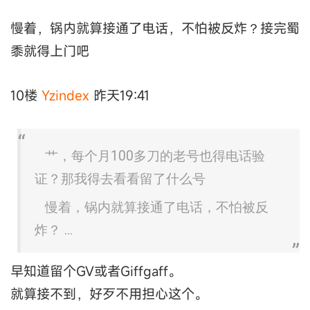
慢着，锅内就算接通了电话，不怕被反炸？接完蜀
黍就得上门吧
10楼
Yzindex
昨天19:41
艹，每个月100多刀的老号也得电话验
证？那我得去看看留了什么号
慢着，锅内就算接通了电话，不怕被反
炸？ ...
早知道留个GV或者Giffgaff。
就算接不到，好歹不用担心这个。