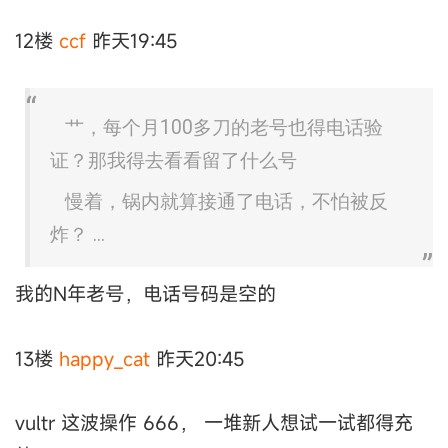
12楼
ccf
昨天19:45
艹，每个月100多刀的老号也得电话验
证？那我得去看看留了什么号
慢着，锅内就算接通了电话，不怕被反
炸？ ...
我的N年老号，电话号码是空的
13楼
happy_cat
昨天20:45
vultr 这波操作 666， 一堆新人想试一试都得充