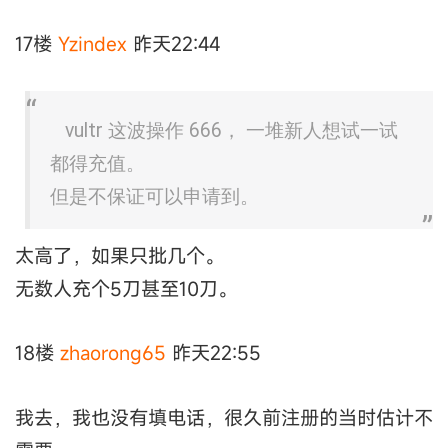
17楼
Yzindex
昨天22:44
vultr 这波操作 666， 一堆新人想试一试
都得充值。
但是不保证可以申请到。
太高了，如果只批几个。
无数人充个5刀甚至10刀。
18楼
zhaorong65
昨天22:55
我去，我也没有填电话，很久前注册的当时估计不