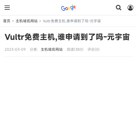
首页
主机域名网站
Vultr免费主机,谁申请到了吗-元宇宙
>
>
Vultr免费主机,谁申请到了吗-元宇宙
2023-03-09
分类：
主机域名网站
阅读(380)
评论(0)