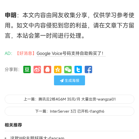
申明
：本文内容由网友收集分享，仅供学习参考使
用。如文中内容侵犯到您的利益，请在文章下方留
言，本站会第一时间进行处理。
AD：
【好消息】
Google Voice号码支持自助购买了！
分享到：
生成海报
上一篇：腾讯云2核4G6M 35元/月 大量出货-wangzai01
下一篇：InterServer 3刀 已开机-l1angth6
相关推荐
这款WP主题好强大-fancam