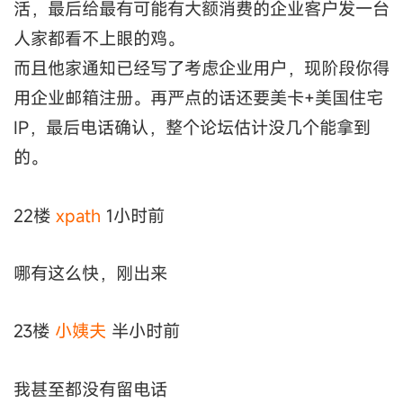
活，最后给最有可能有大额消费的企业客户发一台
人家都看不上眼的鸡。
而且他家通知已经写了考虑企业用户，现阶段你得
用企业邮箱注册。再严点的话还要美卡+美国住宅
IP，最后电话确认，整个论坛估计没几个能拿到
的。
22楼
xpath
1小时前
哪有这么快，刚出来
23楼
小姨夫
半小时前
我甚至都没有留电话