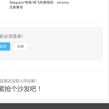
Telegram/电报/纸飞机教程和
simonw
注意事项
前必须登录！
登录
注册