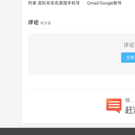
列表
虚拟非实名美国手机号
Gmail/Google账号
评论
抢沙发
评论
立即