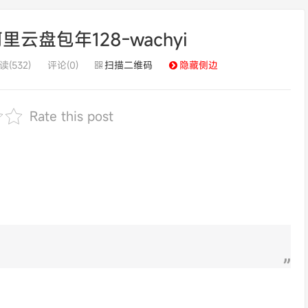
云盘包年128-wachyi
读(532)
评论(0)
扫描二维码
隐藏侧边
Rate this post