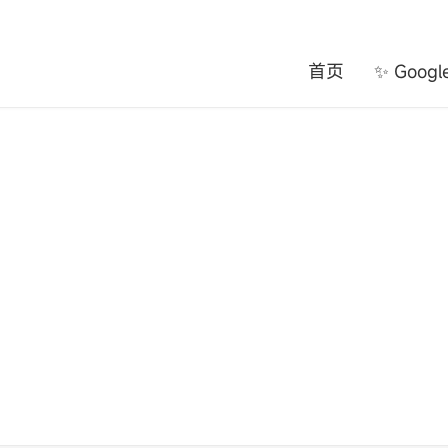
首页
✨ Goog