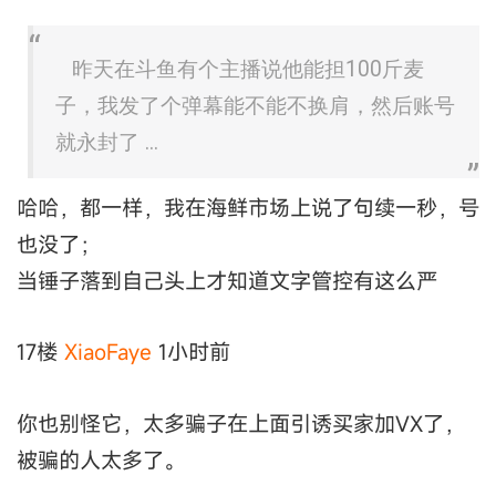
昨天在斗鱼有个主播说他能担100斤麦
子，我发了个弹幕能不能不换肩，然后账号
就永封了 ...
哈哈，都一样，我在海鲜市场上说了句续一秒，号
也没了；
当锤子落到自己头上才知道文字管控有这么严
17楼
XiaoFaye
1小时前
你也别怪它，太多骗子在上面引诱买家加VX了，
被骗的人太多了。