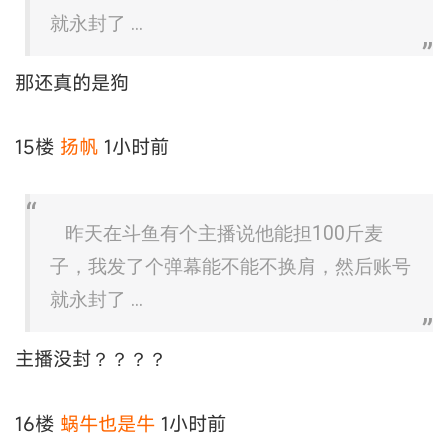
就永封了 ...
那还真的是狗
15楼
扬帆
1小时前
昨天在斗鱼有个主播说他能担100斤麦
子，我发了个弹幕能不能不换肩，然后账号
就永封了 ...
主播没封？？？？
16楼
蜗牛也是牛
1小时前