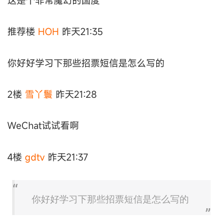
这是个非常魔幻的国度
推荐楼
HOH
昨天21:35
你好好学习下那些招票短信是怎么写的
2楼
雪丫鬟
昨天21:28
WeChat试试看啊
4楼
gdtv
昨天21:37
你好好学习下那些招票短信是怎么写的