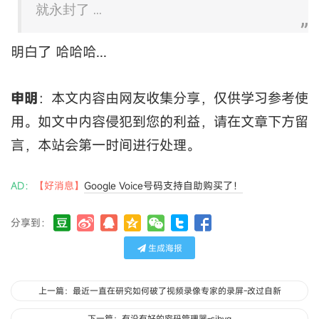
就永封了 ...
明白了 哈哈哈...
申明
：本文内容由网友收集分享，仅供学习参考使
用。如文中内容侵犯到您的利益，请在文章下方留
言，本站会第一时间进行处理。
AD：
【好消息】
Google Voice号码支持自助购买了！
分享到：
生成海报
上一篇：最近一直在研究如何破了视频录像专家的录屏-改过自新
下一篇：有没有好的密码管理器-sjbyg