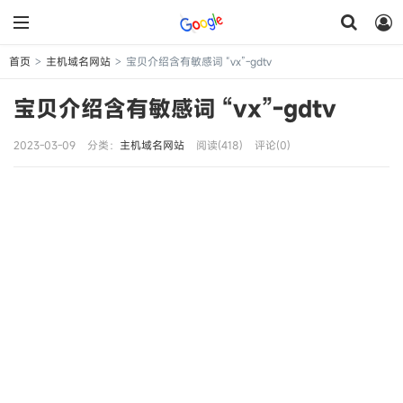
首页
主机域名网站
宝贝介绍含有敏感词 “vx”-gdtv
>
>
宝贝介绍含有敏感词 “vx”-gdtv
2023-03-09
分类：
主机域名网站
阅读(418)
评论(0)