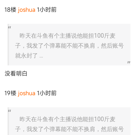
18楼
joshua
1小时前
昨天在斗鱼有个主播说他能担100斤麦
子，我发了个弹幕能不能不换肩，然后账号
就永封了 ...
没看明白
19楼
joshua
1小时前
昨天在斗鱼有个主播说他能担100斤麦
子，我发了个弹幕能不能不换肩，然后账号