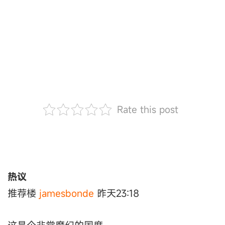
Rate this post
热议
推荐楼
jamesbonde
昨天23:18