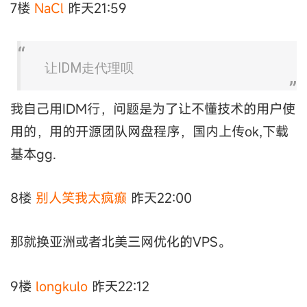
7楼
NaCl
昨天21:59
让IDM走代理呗
我自己用IDM行，问题是为了让不懂技术的用户使
用的，用的开源团队网盘程序，国内上传ok,下载
基本gg.
8楼
别人笑我太疯癫
昨天22:00
那就换亚洲或者北美三网优化的VPS。
9楼
longkulo
昨天22:12