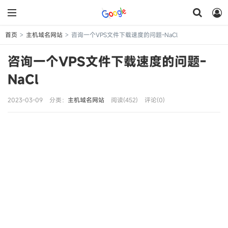
首页
主机域名网站
咨询一个VPS文件下载速度的问题-NaCl
>
>
咨询一个VPS文件下载速度的问题-
NaCl
2023-03-09
分类：
主机域名网站
阅读(452)
评论(0)