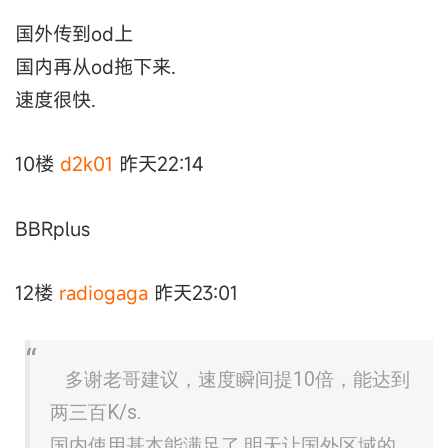
国外传到od上
国内再从od拖下来.
速度很快.
10楼
d2k01
昨天22:14
BBRplus
12楼
radiogaga
昨天23:01
多谢老哥建议，速度瞬间提10倍，能达到
两三百K/s.
国内使用基本能满足了,明天让国外区域的