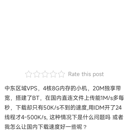
Rate this post
中东区域VPS，4核8G内存的小机，20M独享带
宽，搭建了BT，在国内直连文件上传能1M/s多每
秒，下载却只有50K/s不到的速度,用IDM开了24
线程才4-500K/s, 这种情况下是什么问题吗 或者
我怎么让国内下载速度好一些呢？