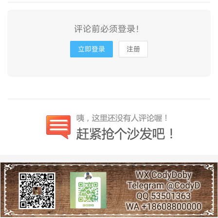
评论前必须登录！
立即登录
注册