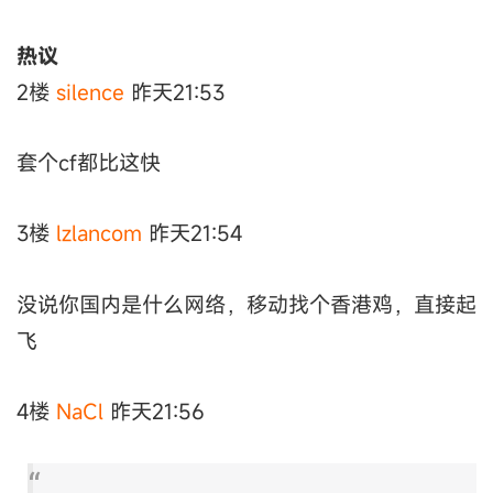
热议
2楼
silence
昨天21:53
套个cf都比这快
3楼
lzlancom
昨天21:54
没说你国内是什么网络，移动找个香港鸡，直接起
飞
4楼
NaCl
昨天21:56