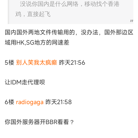
没说你国内是什么网络，移动找个香港
鸡，直接起飞
国内国外两地文件传输用的，没办法，国外那边区
域用HK,SG地方的网速差
5楼
别人笑我太疯癫
昨天21:56
让IDM走代理呗
6楼
radiogaga
昨天21:58
你国外服务器开BBR看看？