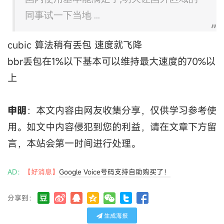
同事试一下当地 ...
cubic 算法稍有丢包 速度就飞降
bbr丢包在1%以下基本可以维持最大速度的70%以
上
申明
：本文内容由网友收集分享，仅供学习参考使
用。如文中内容侵犯到您的利益，请在文章下方留
言，本站会第一时间进行处理。
AD：
【好消息】
Google Voice号码支持自助购买了！
分享到：
生成海报