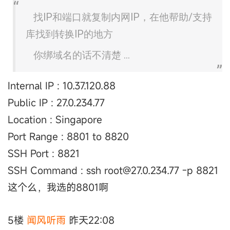
找IP和端口就复制内网IP，在他帮助/支持
库找到转换IP的地方
你绑域名的话不清楚 ...
Internal IP : 10.37.120.88
Public IP : 27.0.234.77
Location : Singapore
Port Range : 8801 to 8820
SSH Port : 8821
SSH Command : ssh root@27.0.234.77 -p 8821
这个么，我选的8801啊
5楼
闻风听雨
昨天22:08