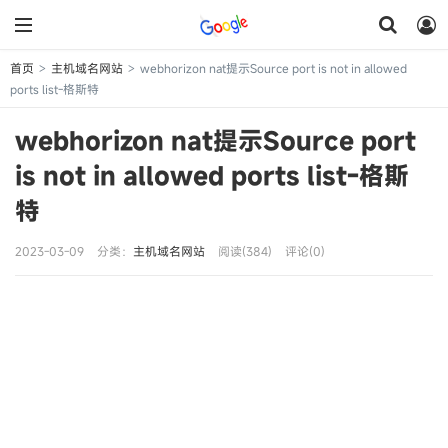
首页
主机域名网站
webhorizon nat提示Source port is not in allowed
>
>
ports list-格斯特
webhorizon nat提示Source port
is not in allowed ports list-格斯
特
2023-03-09
分类：
主机域名网站
阅读(384)
评论(0)