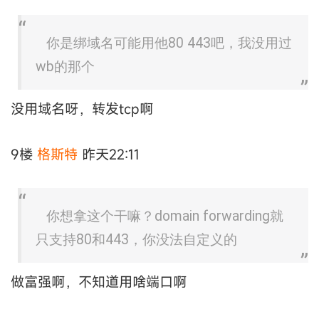
你是绑域名可能用他80 443吧，我没用过
wb的那个
没用域名呀，转发tcp啊
9楼
格斯特
昨天22:11
你想拿这个干嘛？domain forwarding就
只支持80和443，你没法自定义的
做富强啊，不知道用啥端口啊