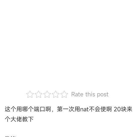
Rate this post
这个用哪个端口啊，第一次用nat不会使啊 20块来
个大佬教下