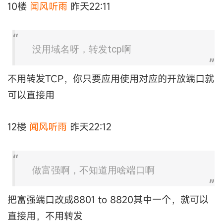
10楼
闻风听雨
昨天22:11
没用域名呀，转发tcp啊
不用转发TCP，你只要应用使用对应的开放端口就
可以直接用
12楼
闻风听雨
昨天22:12
做富强啊，不知道用啥端口啊
把富强端口改成8801 to 8820其中一个，就可以
直接用，不用转发