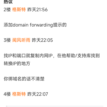
热议
2楼
格斯特
昨天21:56
添加domain forwarding提示的
3楼
闻风听雨
昨天22:05
找IP和端口就复制内网IP，在他帮助/支持库找到
转换IP的地方
你绑域名的话不清楚
4楼
格斯特
昨天22:07