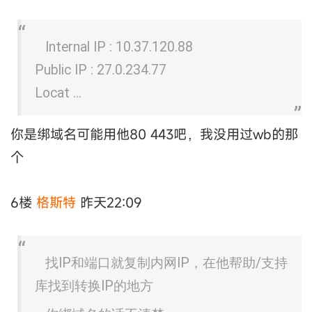
Internal IP : 10.37.120.88
Public IP : 27.0.234.77
Locat ...
你是绑域名可能用他80 443吧，我没用过wb的那
个
6楼
格斯特
昨天22:09
找IP和端口就复制内网IP，在他帮助/支持
库找到转换IP的地方