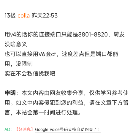
13楼
colla
昨天22:53
用v4的话你的连接端口只能是8801-8820，转发
没啥意义
也可以直接用V6套cf，速度差点但是端口都能
用，没限制
实在不会私信找我吧
申明
：本文内容由网友收集分享，仅供学习参考使
用。如文中内容侵犯到您的利益，请在文章下方留
言，本站会第一时间进行处理。
AD：
【好消息】
Google Voice号码支持自助购买了！