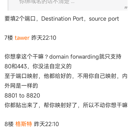
你绑域名的话不清楚 ...
要填2个端口，Destination Port，source port
7楼
tawer
昨天22:10
你想拿这个干嘛？domain forwarding就只支持
80和443，你没法自定义的
至于端口映射，他都给好的，不用你自己映射，内
外网是一样的
8801 to 8820
你都贴出来了，帮你映射好了，所以不动你想干嘛
8楼
格斯特
昨天22:10