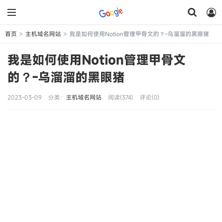
首页
主机域名网站
我是如何使用Notion管理甲骨文的？-乌溜溜的黑眼猪
>
>
我是如何使用Notion管理甲骨文
的？-乌溜溜的黑眼猪
2023-03-09
分类：
主机域名网站
阅读(374)
评论(0)