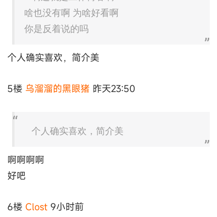
啥也没有啊 为啥好看啊
你是反着说的吗
个人确实喜欢，简介美
5楼
乌溜溜的黑眼猪
昨天23:50
个人确实喜欢，简介美
啊啊啊啊
好吧
6楼
Clost
9小时前