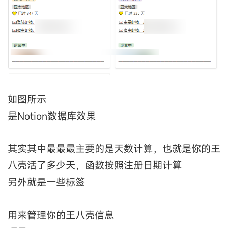
如图所示
是Notion数据库效果
其实其中最最最主要的是天数计算，也就是你的王
八壳活了多少天，函数按照注册日期计算
另外就是一些标签
用来管理你的王八壳信息