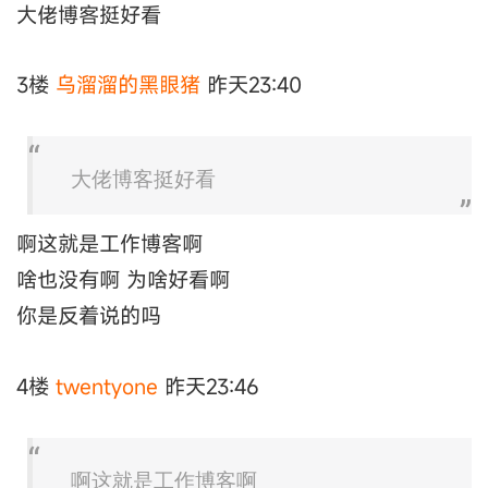
大佬博客挺好看
3楼
乌溜溜的黑眼猪
昨天23:40
大佬博客挺好看
啊这就是工作博客啊
啥也没有啊 为啥好看啊
你是反着说的吗
4楼
twentyone
昨天23:46
啊这就是工作博客啊