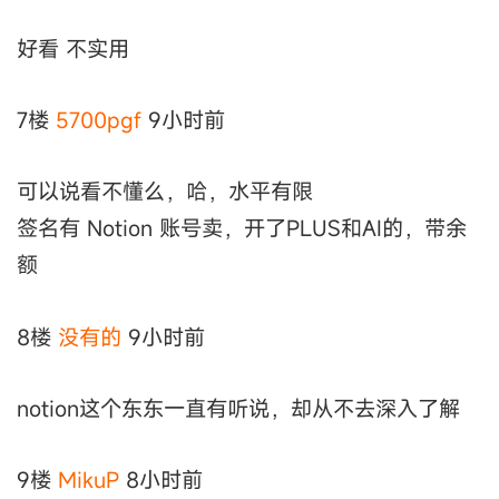
好看 不实用
7楼
5700pgf
9小时前
可以说看不懂么，哈，水平有限
签名有 Notion 账号卖，开了PLUS和AI的，带余
额
8楼
没有的
9小时前
notion这个东东一直有听说，却从不去深入了解
9楼
MikuP
8小时前