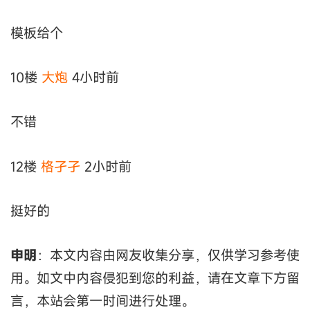
模板给个
10楼
大炮
4小时前
不错
12楼
格孑孑
2小时前
挺好的
申明
：本文内容由网友收集分享，仅供学习参考使
用。如文中内容侵犯到您的利益，请在文章下方留
言，本站会第一时间进行处理。