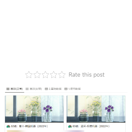
Rate this post