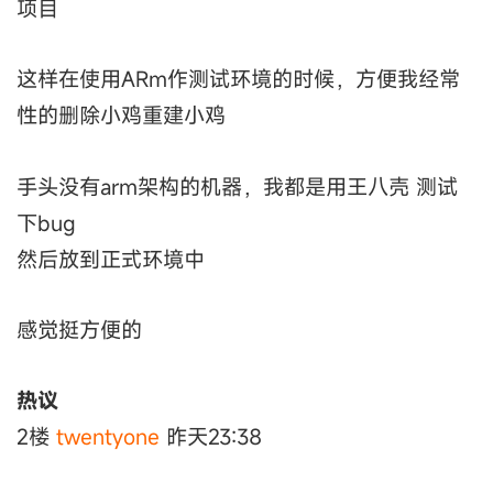
项目
这样在使用ARm作测试环境的时候，方便我经常
性的删除小鸡重建小鸡
手头没有arm架构的机器，我都是用王八壳 测试
下bug
然后放到正式环境中
感觉挺方便的
热议
2楼
twentyone
昨天23:38