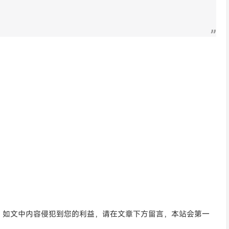
。如文中内容侵犯到您的利益，请在文章下方留言，本站会第一