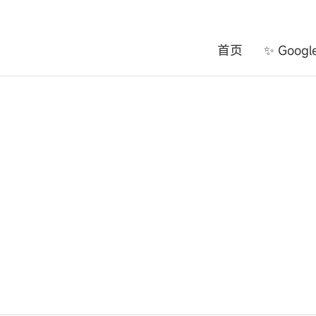
首页
✨ Goog