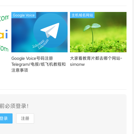
Google Voice
主机域名网站
Google Voice号码注册
大家看教育片都去哪个网站-
Telegram/电报/纸飞机教程和
simonw
注意事项
前必须登录！
登录
注册