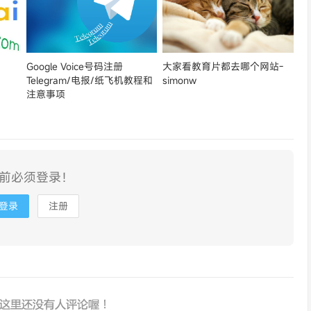
Google Voice号码注册
大家看教育片都去哪个网站-
Telegram/电报/纸飞机教程和
simonw
注意事项
前必须登录！
登录
注册