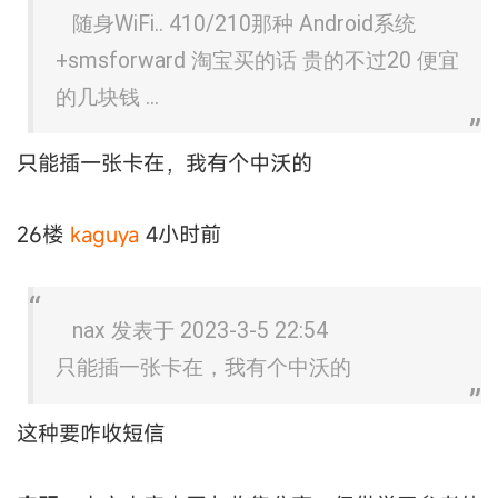
随身WiFi.. 410/210那种 Android系统
+smsforward 淘宝买的话 贵的不过20 便宜
的几块钱 ...
只能插一张卡在，我有个中沃的
26楼
kaguya
4小时前
nax 发表于 2023-3-5 22:54
只能插一张卡在，我有个中沃的
这种要咋收短信