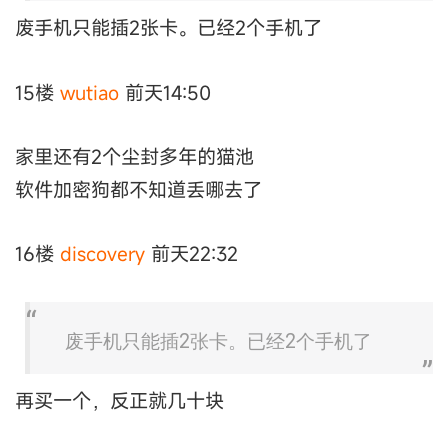
废手机只能插2张卡。已经2个手机了
15楼
wutiao
前天14:50
家里还有2个尘封多年的猫池
软件加密狗都不知道丢哪去了
16楼
discovery
前天22:32
废手机只能插2张卡。已经2个手机了
再买一个，反正就几十块