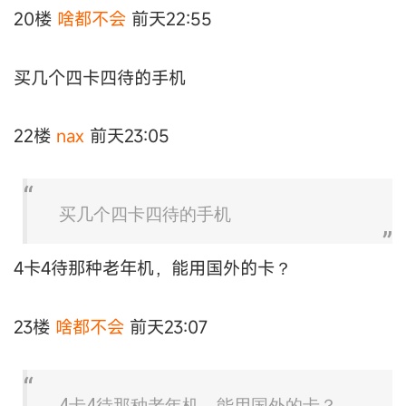
20楼
啥都不会
前天22:55
买几个四卡四待的手机
22楼
nax
前天23:05
买几个四卡四待的手机
4卡4待那种老年机，能用国外的卡？
23楼
啥都不会
前天23:07
4卡4待那种老年机，能用国外的卡？