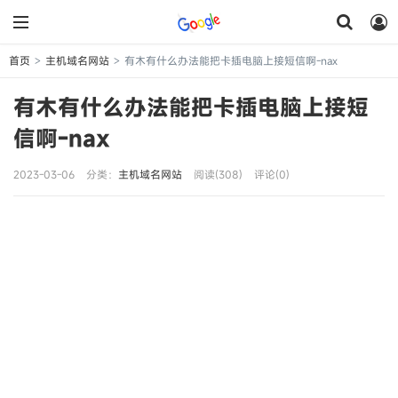
首页
主机域名网站
有木有什么办法能把卡插电脑上接短信啊-nax
>
>
有木有什么办法能把卡插电脑上接短
信啊-nax
2023-03-06
分类：
主机域名网站
阅读(308)
评论(0)