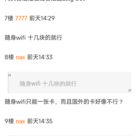
7楼
7777
前天14:29
随身wifi 十几块的就行
8楼
nax
前天14:33
随身wifi 十几块的就行
随身wifi只能一张卡，而且国外的卡好像不行？
9楼
nax
前天14:35