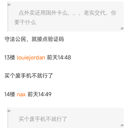
点外卖还用国外卡么。。。老实交代。你
要干什么
守法公民，就接点验证码
13楼
louiejordan
前天14:48
买个废手机不就行了
14楼
nax
前天14:49
买个废手机不就行了