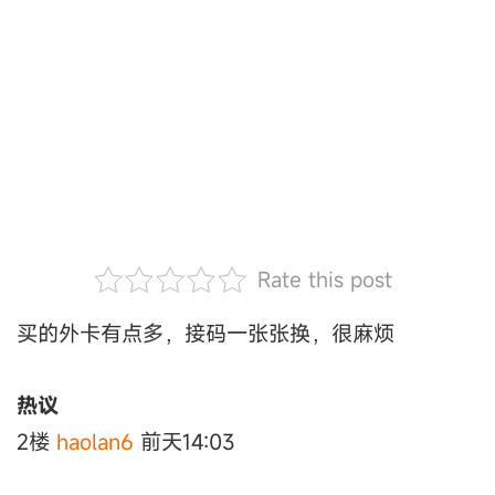
Rate this post
买的外卡有点多，接码一张张换，很麻烦
热议
2楼
haolan6
前天14:03