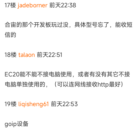
17楼
jadeborner
前天22:38
合宙的那个开发板玩过没，具体型号忘了，能收短
信的
18楼
talaon
前天22:51
EC20能不能不接电脑使用，或者有没有其它不接
电脑单独使用的，（可以连网线接收http最好）
19楼
liqisheng61
前天22:53
goip设备