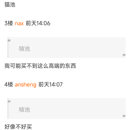
猫池
3楼
nax
前天14:06
猫池
我可能买不到这么高端的东西
4楼
ansheng
前天14:07
猫池
好像不好买