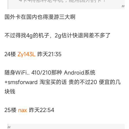
国外卡在国内也得漫游三大啊
不过得找4g的机子，2g估计快退网差不多了
24楼
Zy143L
昨天21:35
随身WiFi.. 410/210那种 Android系统
+smsforward 淘宝买的话 贵的不过20 便宜的几
块钱
25楼
nax
昨天22:54