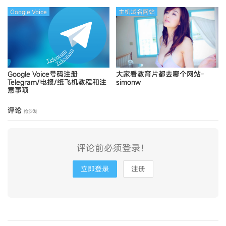
Google Voice
主机域名网站
Google Voice号码注册
大家看教育片都去哪个网站-
Telegram/电报/纸飞机教程和注
simonw
意事项
评论
抢沙发
评论前必须登录！
立即登录
注册