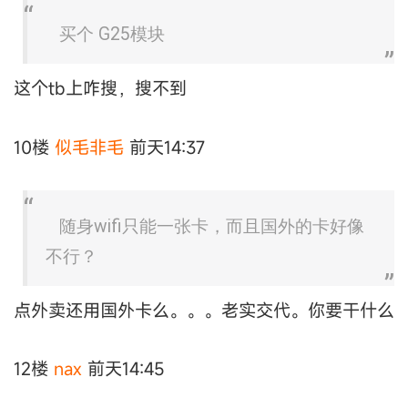
买个 G25模块
这个tb上咋搜，搜不到
10楼
似毛非毛
前天14:37
随身wifi只能一张卡，而且国外的卡好像
不行？
点外卖还用国外卡么。。。老实交代。你要干什么
12楼
nax
前天14:45