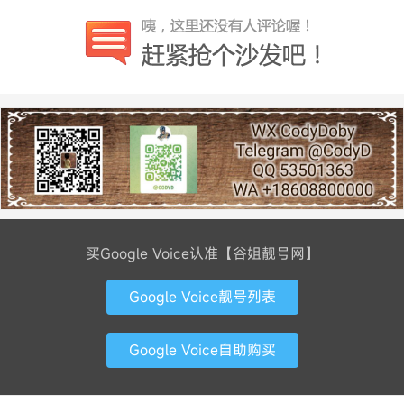
买Google Voice认准【谷姐靓号网】
Google Voice靓号列表
Google Voice自助购买