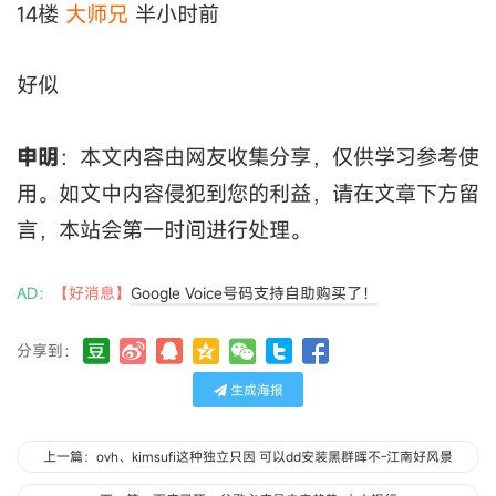
14楼
大师兄
半小时前
好似
申明
：本文内容由网友收集分享，仅供学习参考使
用。如文中内容侵犯到您的利益，请在文章下方留
言，本站会第一时间进行处理。
AD：
【好消息】
Google Voice号码支持自助购买了！
分享到：
生成海报
上一篇：ovh、kimsufi这种独立只因 可以dd安装黑群晖不-江南好风景