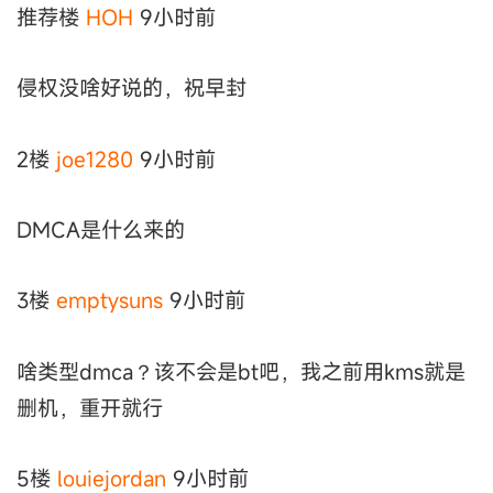
推荐楼
HOH
9小时前
侵权没啥好说的，祝早封
2楼
joe1280
9小时前
DMCA是什么来的
3楼
emptysuns
9小时前
啥类型dmca？该不会是bt吧，我之前用kms就是
删机，重开就行
5楼
louiejordan
9小时前