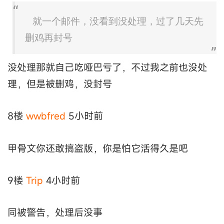
就一个邮件，没看到没处理，过了几天先
删鸡再封号
没处理那就自己吃哑巴亏了，不过我之前也没处
理，但是被删鸡，没封号
8楼
wwbfred
5小时前
甲骨文你还敢搞盗版，你是怕它活得久是吧
9楼
Trip
4小时前
同被警告，处理后没事