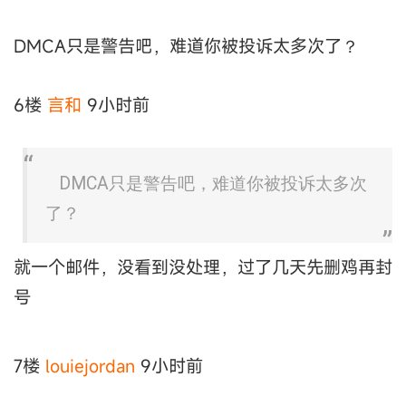
DMCA只是警告吧，难道你被投诉太多次了？
6楼
言和
9小时前
DMCA只是警告吧，难道你被投诉太多次
了？
就一个邮件，没看到没处理，过了几天先删鸡再封
号
7楼
louiejordan
9小时前