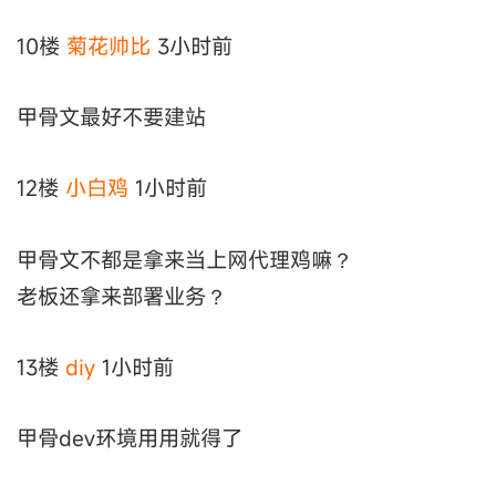
10楼
菊花帅比
3小时前
甲骨文最好不要建站
12楼
小白鸡
1小时前
甲骨文不都是拿来当上网代理鸡嘛？
老板还拿来部署业务？
13楼
diy
1小时前
甲骨dev环境用用就得了