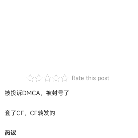
Rate this post
被投诉DMCA，被封号了
套了CF，CF转发的
热议