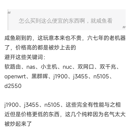
怎么买到这么便宜的东西啊，就咸鱼看
咸鱼刷到的，这玩意本来也不贵，六七年的老机器
了，价格高的都是被炒上去的
避开这些关键词：
软路由、nas、小主机、nuc、双网口、双千兆、
openwrt、黑群晖、j1900、j3455、n5105、
d2550
j1900、j3455、n5105、这些完全有性能与之相
近但是价格更低的东西，这几个纯粹因为名气太大
被炒起来了