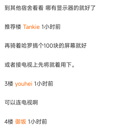
到其他宿舍看看 哪有显示器的就好了
推荐楼
Tankie
1小时前
再骑着哈罗搞个100块的屏幕就好
或者接电视上先将就着用下。
3楼
youhei
1小时前
可以连电视啊
4楼
御坂
1小时前