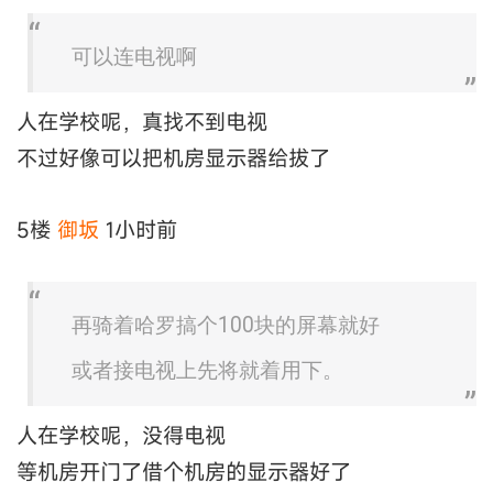
可以连电视啊
人在学校呢，真找不到电视
不过好像可以把机房显示器给拔了
5楼
御坂
1小时前
再骑着哈罗搞个100块的屏幕就好
或者接电视上先将就着用下。
人在学校呢，没得电视
等机房开门了借个机房的显示器好了