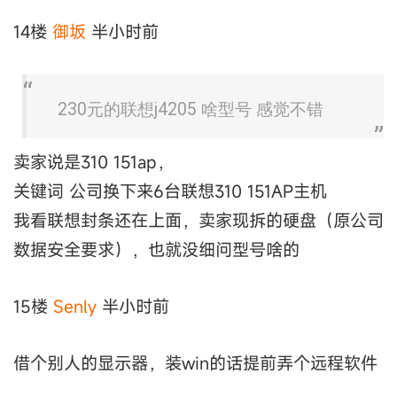
14楼
御坂
半小时前
230元的联想j4205 啥型号 感觉不错
卖家说是310 151ap，
关键词 公司换下来6台联想310 151AP主机
我看联想封条还在上面，卖家现拆的硬盘（原公司
数据安全要求），也就没细问型号啥的
15楼
Senly
半小时前
借个别人的显示器，装win的话提前弄个远程软件