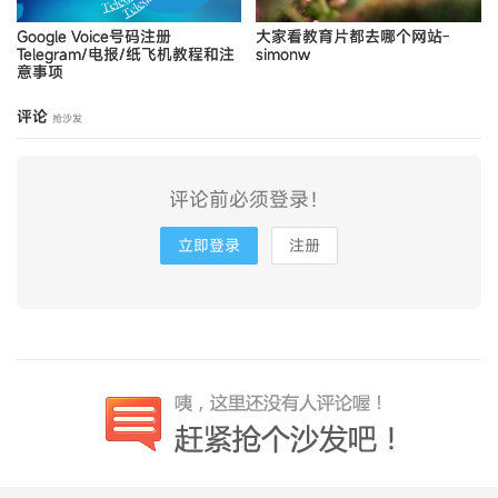
Google Voice号码注册
大家看教育片都去哪个网站-
Telegram/电报/纸飞机教程和注
simonw
意事项
评论
抢沙发
评论前必须登录！
立即登录
注册