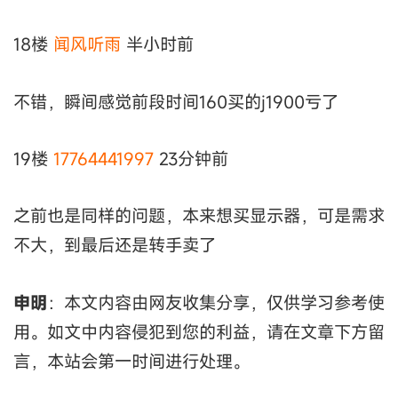
18楼
闻风听雨
半小时前
不错，瞬间感觉前段时间160买的j1900亏了
19楼
17764441997
23分钟前
之前也是同样的问题，本来想买显示器，可是需求
不大，到最后还是转手卖了
申明
：本文内容由网友收集分享，仅供学习参考使
用。如文中内容侵犯到您的利益，请在文章下方留
言，本站会第一时间进行处理。