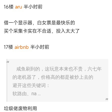
16楼
aru
半小时前
借一个显示器，白女票是最快乐的
买个采集卡实在不合适，投入太大了
17楼
airbnb
半小时前
咸鱼刷到的，这玩意本来也不贵，六七年
的老机器了，价格高的都是被炒上去的
避开这些关键词：
软路由、na ...
垃级佬废物利用