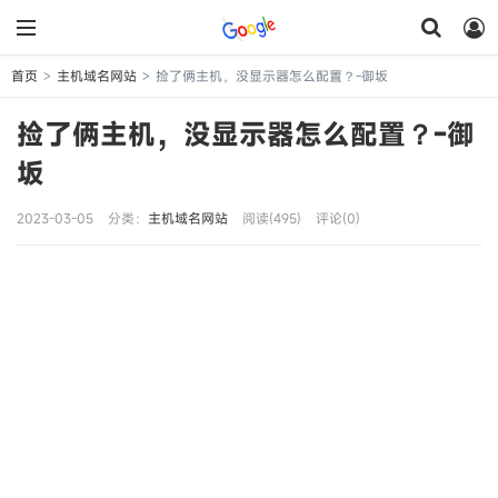
首页
主机域名网站
捡了俩主机，没显示器怎么配置？-御坂
>
>
捡了俩主机，没显示器怎么配置？-御
坂
2023-03-05
分类：
主机域名网站
阅读(495)
评论(0)