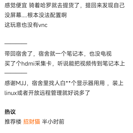
感觉便宜 骑着哈罗就去提货了，提回来发现自己
没屏幕....根本没法配置啊
这玩意也没有vnc
————
带回宿舍了，宿舍就一个笔记本，也没电视
买了个hdmi采集卡，听说能把视频传到笔记本上
————
感谢MJJ，宿舍里找人白**个显示器用用 ，装上
linux或者开放远程管理就好说多了
热议
推荐楼
招财猫
半小时前