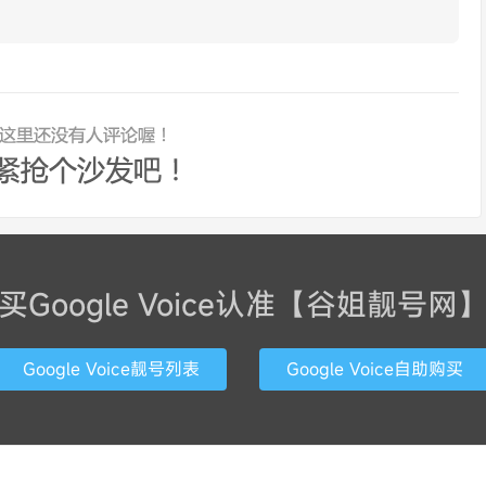
买Google Voice认准【谷姐靓号网
Google Voice靓号列表
Google Voice自助购买