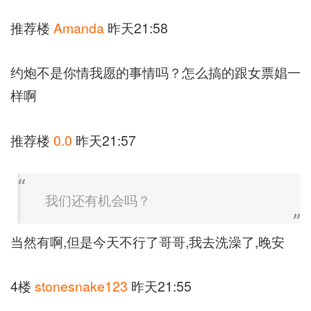
推荐楼
Amanda
昨天21:58
约炮不是你情我愿的事情吗？怎么搞的跟女票娼一
样啊
推荐楼
0.0
昨天21:57
我们还有机会吗？
当然有啊,但是今天不行了哥哥,我去洗澡了,晚安
4楼
stonesnake123
昨天21:55