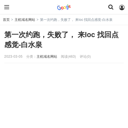
首页
主机域名网站
第一次约跑，失败了， 来loc 找回点感觉-白水泉
>
>
第一次约跑，失败了， 来loc 找回点
感觉-白水泉
2023-03-05
分类：
主机域名网站
阅读(463)
评论(0)