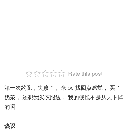
Rate this post
第一次约跑，失败了， 来loc 找回点感觉， 买了
奶茶， 还想我买衣服送， 我的钱也不是从天下掉
的啊
热议