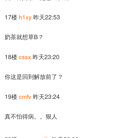
17楼
h1xy
昨天22:53
奶茶就想草B？
18楼
cssx
昨天23:20
你这是回到解放前了？
19楼
cmfv
昨天23:24
真不怕得病。。狠人