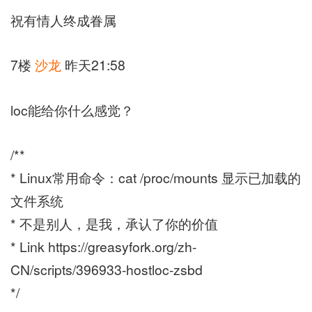
祝有情人终成眷属
7楼
沙龙
昨天21:58
loc能给你什么感觉？
/**
* Linux常用命令：cat /proc/mounts 显示已加载的
文件系统
* 不是别人，是我，承认了你的价值
* Link https://greasyfork.org/zh-
CN/scripts/396933-hostloc-zsbd
*/