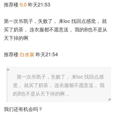
推荐楼
0.0
昨天21:53
第一次吊凯子，失败了， 来loc 找回点感觉， 就
买了奶茶， 连衣服都不愿意送， 我的B也不是从
天下掉的啊
推荐楼
白水泉
昨天21:54
第一次吊凯子，失败了， 来loc 找回点感
觉， 就买了奶茶， 连衣服都不愿意送， 我
的B也不是从天下掉的啊 ...
我们还有机会吗？