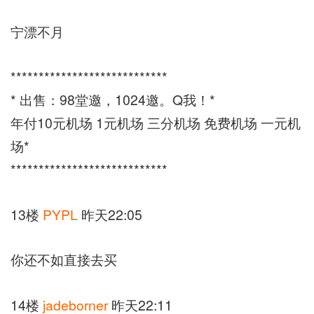
宁漂不月
****************************
* 出售：98堂邀，1024邀。Q我！*
年付10元机场 1元机场 三分机场 免费机场 一元机
场*
****************************
13楼
PYPL
昨天22:05
你还不如直接去买
14楼
jadeborner
昨天22:11