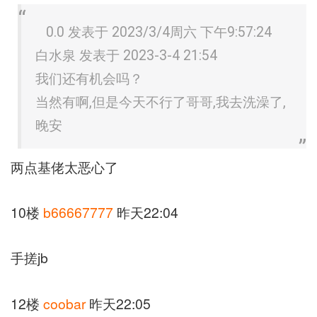
0.0 发表于 2023/3/4周六 下午9:57:24
白水泉 发表于 2023-3-4 21:54
我们还有机会吗？
当然有啊,但是今天不行了哥哥,我去洗澡了,
晚安
两点基佬太恶心了
10楼
b66667777
昨天22:04
手搓jb
12楼
coobar
昨天22:05