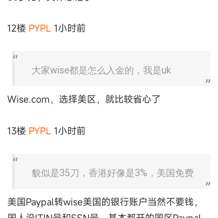
12楼
PYPL
1小时前
大家wise都是怎么入金的，我是uk
Wise.com，选择美区，就比较省心了
13楼
PYPL
1小时前
貌似是35刀，香港好像是3%，美国免费
美国Paypal转wise美国的银行账户当然不要钱，
国人没ITIN号和SSN号，基本都开的国区Paypal