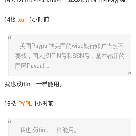
14楼
xuh
1小时前
美国Paypal转美国的wise银行账户当然不
要钱，国人没ITIN号和SSN号，基本都开的
国区Paypal ...
我也没itin，一样能用。
15楼
PYPL
1小时前
我也没itin，一样能用。