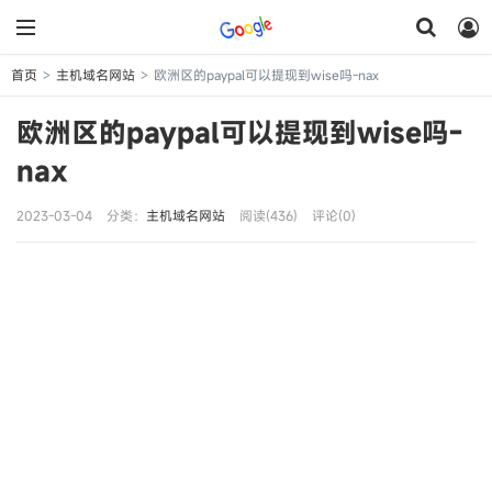
首页
主机域名网站
欧洲区的paypal可以提现到wise吗-nax
>
>
欧洲区的paypal可以提现到wise吗-
nax
2023-03-04
分类：
主机域名网站
阅读(436)
评论(0)