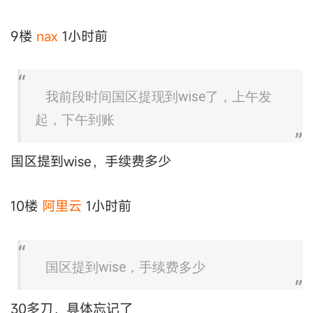
9楼
nax
1小时前
我前段时间国区提现到wise了，上午发
起，下午到账
国区提到wise，手续费多少
10楼
阿里云
1小时前
国区提到wise，手续费多少
30多刀，具体忘记了