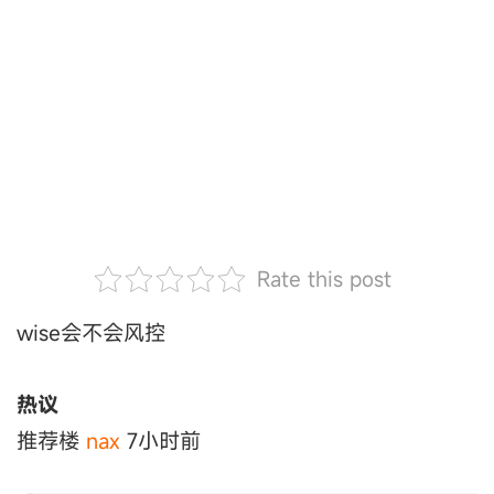
Rate this post
wise会不会风控
热议
推荐楼
nax
7小时前