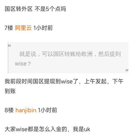
国区转外区 不是5个点吗
7楼
阿里云
1小时前
就是说，可以国区转账给欧洲，然后提到
wise？
我前段时间国区提现到wise了，上午发起，下午
到账
8楼
hanjibin
1小时前
大家wise都是怎么入金的，我是uk