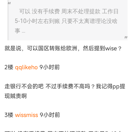
可以 没有手续费 周末不处理提款 工作日
5-10小时左右到账 只要不太离谱理论没啥
事 ...
就是说，可以国区转账给欧洲，然后提到wise？
2楼
qqlikeho
9小时前
走银行不会的吧 不过手续费不高吗？我记得pp提
现贼贵啊
3楼
wissmiss
9小时前