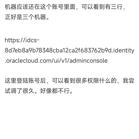
机器应该还在这个账号里面，可以看到有三行，
正好是三个机器。
https://idcs-
8d7eb8a9b78348cba12ca2f683762b9d.identity
.oraclecloud.com/ui/v1/adminconsole
这里登陆账号后，可以看到很多权限什么的，我尝
试调了很久。好像都不行。