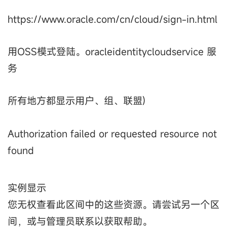
https://www.oracle.com/cn/cloud/sign-in.html
用OSS模式登陆。oracleidentitycloudservice 服
务
所有地方都显示用户、组、联盟)
Authorization failed or requested resource not
found
实例显示
您无权查看此区间中的这些资源。请尝试另一个区
间，或与管理员联系以获取帮助。