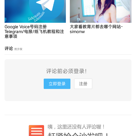
Google Voice号码注册
大家看教育片都去哪个网站-
Telegram/电报/纸飞机教程和注
simonw
意事项
评论
抢沙发
评论前必须登录！
立即登录
注册