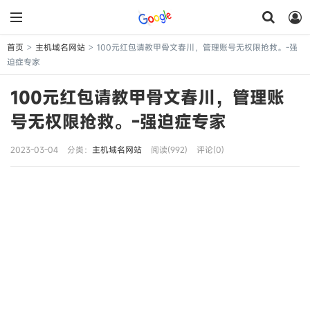
首页
主机域名网站
100元红包请教甲骨文春川，管理账号无权限抢救。-强
>
>
迫症专家
100元红包请教甲骨文春川，管理账
号无权限抢救。-强迫症专家
2023-03-04
分类：
主机域名网站
阅读(992)
评论(0)