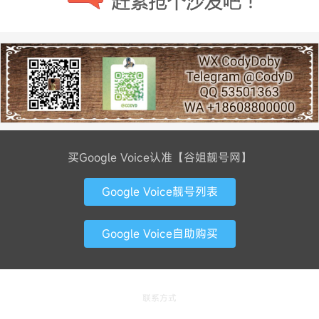
买Google Voice认准【谷姐靓号网】
Google Voice靓号列表
Google Voice自助购买
联系方式