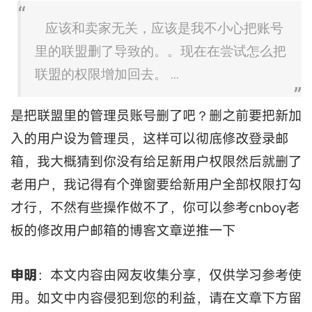
应该和卖家无关，应该是我不小心把账号
里的联盟删了导致的。。现在在尝试怎么把
联盟的权限增加回去。 ...
是把联盟里的管理员账号删了吧？删之前要把新加
入的用户设为管理员，这样可以彻底修改登录邮
箱，我大概猜到你没有给足新用户权限然后就删了
老用户，我记得有个弹窗要给新用户全部权限打勾
才行，不然有些操作做不了，你可以参考cnboy老
板的修改用户邮箱的博客文章逆推一下
申明
：本文内容由网友收集分享，仅供学习参考使
用。如文中内容侵犯到您的利益，请在文章下方留