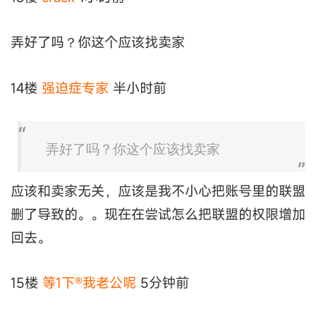
弄好了吗？你这个应该找卖家
14楼
强迫症专家
半小时前
弄好了吗？你这个应该找卖家
应该和卖家无关，应该是我不小心把账号里的联盟
删了导致的。。现在在尝试怎么把联盟的权限增加
回去。
15楼
等1下®我老公呢
5分钟前