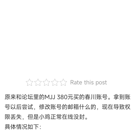
Rate this post
原来和论坛里的MJJ 380元买的春川账号。拿到账
号以后尝试，修改账号的邮箱什么的，现在导致权
限丢失，但是小鸡正常在线没封。
具体情况如下：