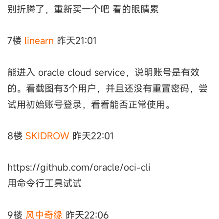
别折腾了，重新买一个吧 看的眼睛累
7楼
linearn
昨天21:01
能进入 oracle cloud service，说明账号是有效
的。看截图有3个用户，并且还没有重置密码，尝
试用初始账号登录，看看能否正常使用。
8楼
SKIDROW
昨天22:01
https://github.com/oracle/oci-cli
用命令行工具试试
9楼
风中奇缘
昨天22:06