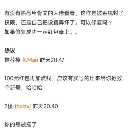
有没有熟悉甲骨文的大佬看看，这样是被系统封了
权限，还是自己把设置弄坏了。可以修复吗？
如果修复成功一定红包奉上。。
热议
推荐楼
X.Man
昨天20:47
100元红包再加点钱，应该有卖号的出来给你抢救
个新号，哈哈哈
2楼
thaizxj
昨天20:40
你的号被扬了