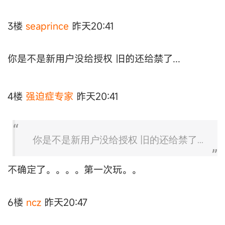
3楼
seaprince
昨天20:41
你是不是新用户没给授权 旧的还给禁了...
4楼
强迫症专家
昨天20:41
你是不是新用户没给授权 旧的还给禁了...
不确定了。。。。第一次玩。。
6楼
ncz
昨天20:47