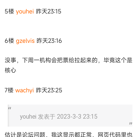
5楼
youhei
昨天23:15
6楼
gzelvis
昨天23:16
没事，下周一机构会把票给拉起来的，毕竟这个是
核心
7楼
wachyi
昨天23:25
youhei 发表于 2023-3-3 23:15
估计是论坛问题，我这显示都正常，网页代码里也