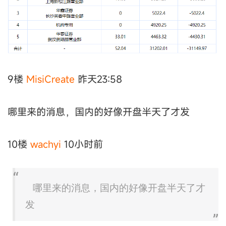
9楼
MisiCreate
昨天23:58
哪里来的消息，国内的好像开盘半天了才发
10楼
wachyi
10小时前
哪里来的消息，国内的好像开盘半天了才
发