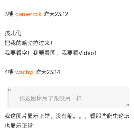
3楼
gamerock
昨天23:12
孩儿们！
把我的哈勃拉过来！
我要看字！我要看图，我要看Video！
4楼
wachyi
昨天23:14
你这图床用了跟没用一样
我这图片显示正常，没有缩。。。看那些爬虫论坛
也显示正常