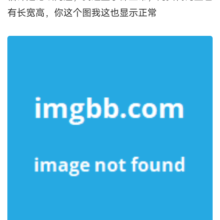
有长宽高，你这个图我这也显示正常