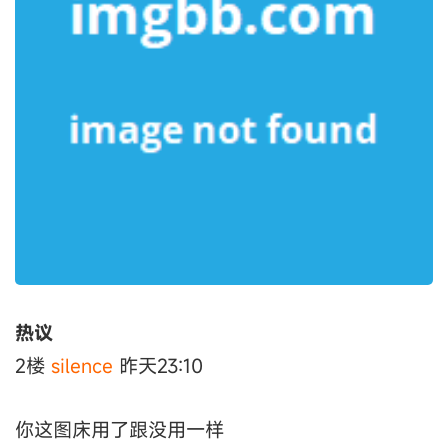
热议
2楼
silence
昨天23:10
你这图床用了跟没用一样