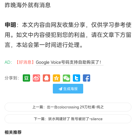
昨晚海外就有消息
申明
：本文内容由网友收集分享，仅供学习参考使
用。如文中内容侵犯到您的利益，请在文章下方留
言，本站会第一时间进行处理。
AD：
【好消息】
Google Voice号码支持自助购买了！
分享到：
生成海报
上一篇：出一台colocrossing 29刀杜甫-纯之
下一篇：妖水网建好了 账号被封了-silence
相关推荐