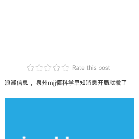
Rate this post
浪潮信息 ，泉州mjj懂科学早知消息开局就撤了