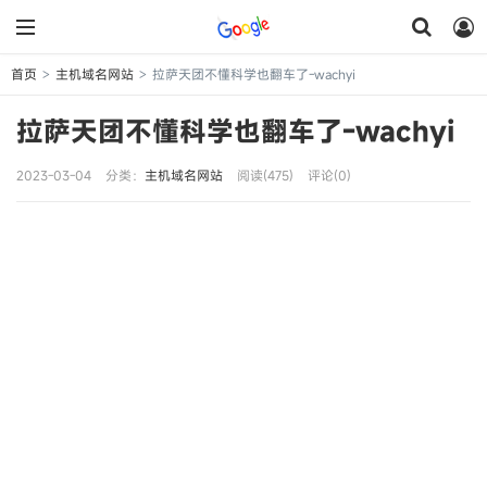
首页
主机域名网站
拉萨天团不懂科学也翻车了-wachyi
>
>
拉萨天团不懂科学也翻车了-wachyi
2023-03-04
分类：
主机域名网站
阅读(475)
评论(0)