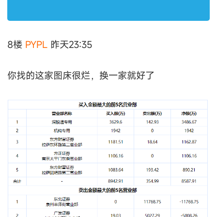
8楼
PYPL
昨天23:35
你找的这家图床很烂，换一家就好了