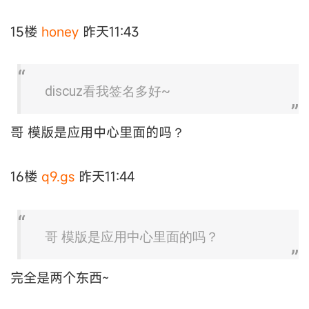
15楼
honey
昨天11:43
discuz看我签名多好~
哥 模版是应用中心里面的吗？
16楼
q9.gs
昨天11:44
哥 模版是应用中心里面的吗？
完全是两个东西~