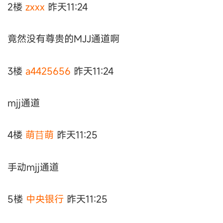
2楼
zxxx
昨天11:24
竟然没有尊贵的MJJ通道啊
3楼
a4425656
昨天11:24
mjj通道
4楼
萌䒤萌
昨天11:25
手动mjj通道
5楼
中央银行
昨天11:25