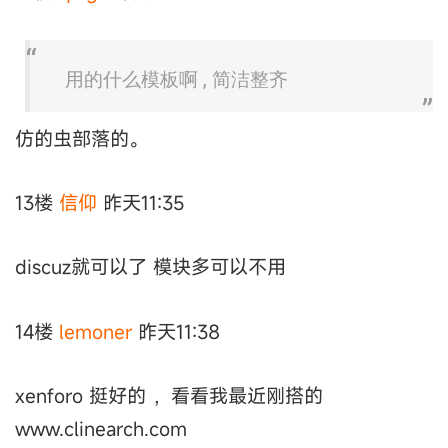
用的什么模板啊 , 简洁整齐
仿的虫部落的。
13楼
信仰
昨天11:35
discuz就可以了 模块多可以不用
14楼
lemoner
昨天11:38
xenforo 挺好的 ，看看我最近刚搭的
www.clinearch.com