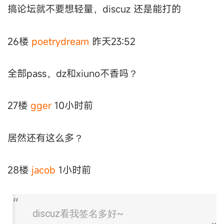
搞论坛就不要想轻量，discuz 还是能打的
26楼
poetrydream
昨天23:52
全部pass，dz和xiuno不香吗？
27楼
gger
10小时前
居然还有这么多？
28楼
jacob
1小时前
discuz看我签名多好~