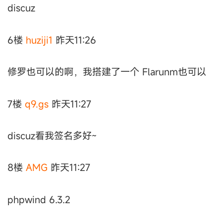
discuz
6楼
huziji1
昨天11:26
修罗也可以的啊，我搭建了一个 Flarunm也可以
7楼
q9.gs
昨天11:27
discuz看我签名多好~
8楼
AMG
昨天11:27
phpwind 6.3.2