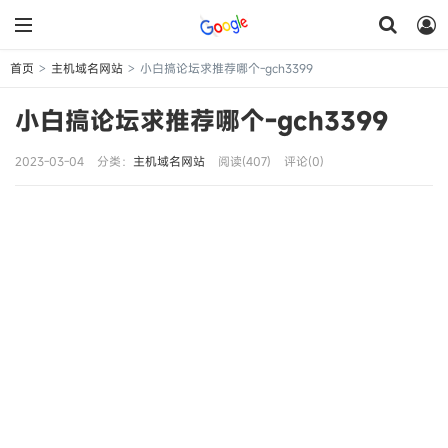
首页
主机域名网站
小白搞论坛求推荐哪个-gch3399
>
>
小白搞论坛求推荐哪个-gch3399
2023-03-04
分类：
主机域名网站
阅读(407)
评论(0)