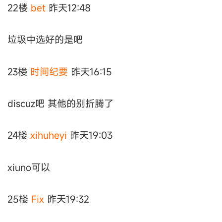
22楼
bet
昨天12:48
垃圾中选好的是吧
23楼
时间纪要
昨天16:15
discuz吧 其他的别折腾了
24楼
xihuheyi
昨天19:03
xiuno可以
25楼
Fix
昨天19:32