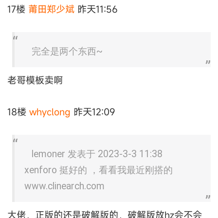
17楼
莆田郑少斌
昨天11:56
完全是两个东西~
老哥模板卖啊
18楼
whyclong
昨天12:09
lemoner 发表于 2023-3-3 11:38
xenforo 挺好的 ，看看我最近刚搭的
www.clinearch.com
大佬，正版的还是破解版的，破解版放hz会不会