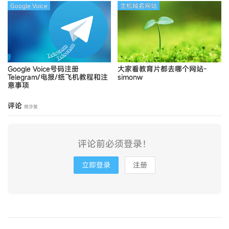
Google Voice
主机域名网站
Google Voice号码注册
大家看教育片都去哪个网站-
Telegram/电报/纸飞机教程和注
simonw
意事项
评论
抢沙发
评论前必须登录！
立即登录
注册