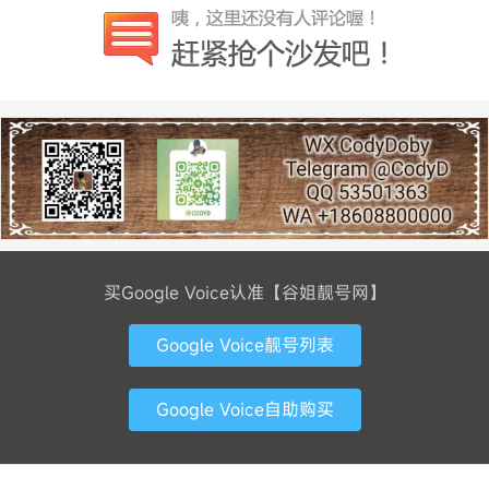
买Google Voice认准【谷姐靓号网】
Google Voice靓号列表
Google Voice自助购买