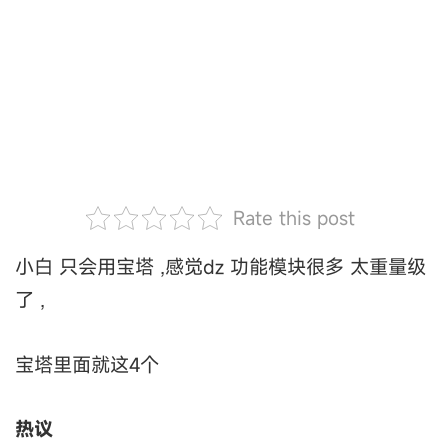
Rate this post
小白 只会用宝塔 ,感觉dz 功能模块很多 太重量级
了 ,
宝塔里面就这4个
热议