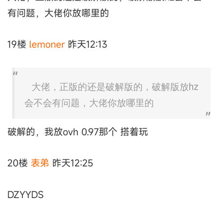
有问题，大佬你放哪里的
19楼
lemoner
昨天12:13
大佬，正版的还是破解版的，破解版放hz
会不会有问题，大佬你放哪里的
破解的，我放ovh 0.97那个 搭着玩
20楼
表弟
昨天12:25
DZYYDS