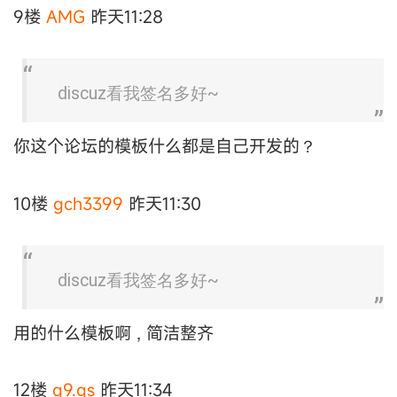
9楼
AMG
昨天11:28
discuz看我签名多好~
你这个论坛的模板什么都是自己开发的？
10楼
gch3399
昨天11:30
discuz看我签名多好~
用的什么模板啊 , 简洁整齐
12楼
q9.gs
昨天11:34