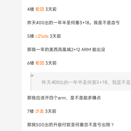
4楼
轮回
3天前
昨天400出的一年半圣何塞3+18。我是不是血亏
5楼
c21xdx
3天前
那我一年的美西凤凰城2+12 ARM 能出没
6楼
轮回
3天前
昨天400出的一年半圣何塞3+18。我是不
那我应该开四个arm，是不是能多赚点
7楼
沙龙
3天前
那我500出的升级付款圣何塞岂不是亏出翔？