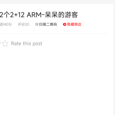
个2+12 ARM-呆呆的游客
读(405)
评论(0)
扫描二维码
隐藏侧边
Rate this post