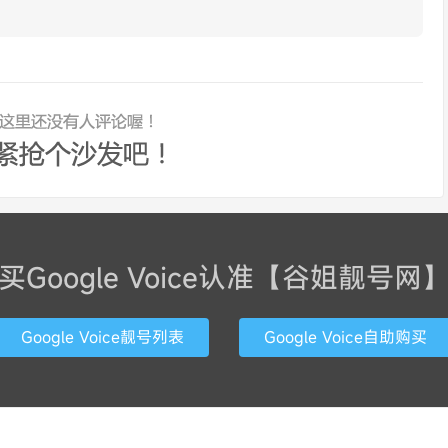
买Google Voice认准【谷姐靓号网
Google Voice靓号列表
Google Voice自助购买