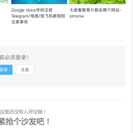
Google Voice号码注册
大家看教育片都去哪个网站-
Telegram/电报/纸飞机教程和
simonw
注意事项
前必须登录！
登录
注册