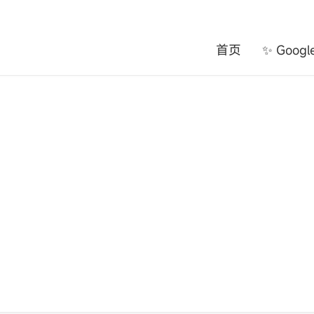
首页
✨ Goog