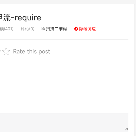
-require
读(401)
评论(0)
扫描二维码
隐藏侧边
Rate this post