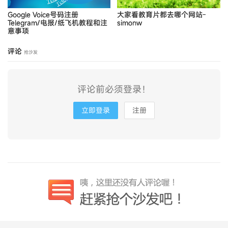
Google Voice号码注册
大家看教育片都去哪个网站-
Telegram/电报/纸飞机教程和注
simonw
意事项
评论
抢沙发
评论前必须登录！
立即登录
注册