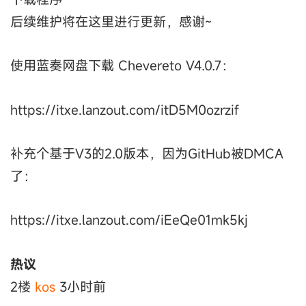
后续维护将在这里进行更新，感谢~
使用蓝奏网盘下载 Chevereto V4.0.7：
https://itxe.lanzout.com/itD5M0ozrzif
补充个基于V3的2.0版本，因为GitHub被DMCA
了：
https://itxe.lanzout.com/iEeQe01mk5kj
热议
2楼
kos
3小时前