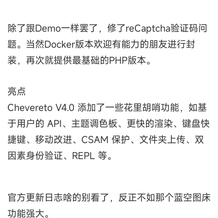
除了跟Demo一样罢了，修了reCaptcha验证码问
题。当然Docker版本欢迎有能力的朋友进行封
装，再次就提供最基础的PHP版本。
亮点
Chevereto V4.0 添加了一些花里胡哨功能，如基
于用户的 API、主题调色板、更快的渲染、键盘快
捷键、移动改进、CSAM 保护、文件夹上传、双
因素身份验证、REPL 等。
官方更新日志啥的别看了，反正不如那个蓝空图床
功能强大。