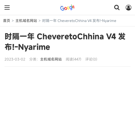
首页
主机域名网站
时隔一年 CheveretoChhina V4 发布!-Nyarime
>
>
时隔一年 CheveretoChhina V4 发
布!-Nyarime
2023-03-02
分类：
主机域名网站
阅读(447)
评论(0)