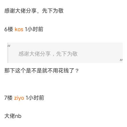
感谢大佬分享，先下为敬
6楼
kos
1小时前
感谢大佬分享，先下为敬
那下这个是不是就不用花钱了？
7楼
ziyo
1小时前
大佬nb