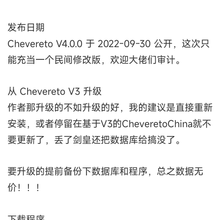
发布日期
Chevereto V4.0.0 于 2022-09-30 公开，这次只
能充当一个民间修改版，欢迎大佬们审计。
从 Chevereto V3 升级
作者那升级的不如升级的好，我的建议是直接重新
安装，或者停留在基于V3的CheveretoChina就不
要更新了，丢了剑皇还把数据库给搞没了。
要升级的提前备份下数据库和程序，总之数据无
价！！！
下载程序