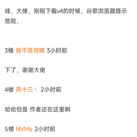
哇，大佬，刚刚下载v4的时候，谷歌浏览器提示
危险，
3楼
我不是戏精
3小时前
下了，谢谢大佬
4楼
燕十三丶
2小时前
哈哈但是 作者还在这里啊
5楼
NVMe
2小时前