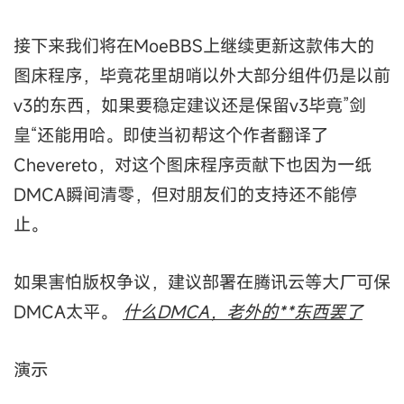
接下来我们将在MoeBBS上继续更新这款伟大的
图床程序，毕竟花里胡哨以外大部分组件仍是以前
v3的东西，如果要稳定建议还是保留v3毕竟”剑
皇“还能用哈。即使当初帮这个作者翻译了
Chevereto，对这个图床程序贡献下也因为一纸
DMCA瞬间清零，但对朋友们的支持还不能停
止。
如果害怕版权争议，建议部署在腾讯云等大厂可保
DMCA太平。
什么DMCA，老外的**东西罢了
演示