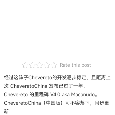
Rate this post
经过这阵子Chevereto的开发逐步稳定，且距离上
次 CheveretoChina 发布已过了一年，
Chevereto 的里程碑 V4.0 aka Macanudo。
CheveretoChina（中国版）可不容落下，同步更
新！