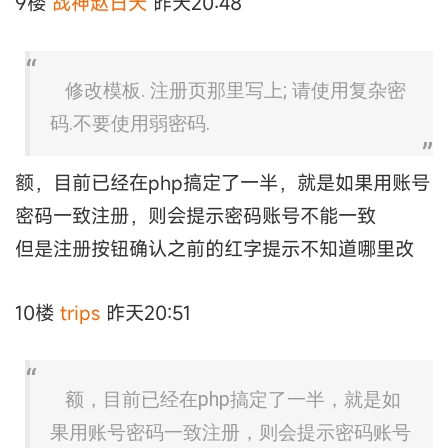
9楼
战神赵日天
昨天20:48
修改模板. 注册页那里写上; 请使用复杂密
码.不要使用弱密码.
额，目前已经在php搞定了一半，就是如果用账号
密码一致注册，则会提示密码账号不能一致
但是注册按钮确认之前的红字提示不知道哪里改
10楼
trips
昨天20:51
额，目前已经在php搞定了一半，就是如
果用账号密码一致注册，则会提示密码账号