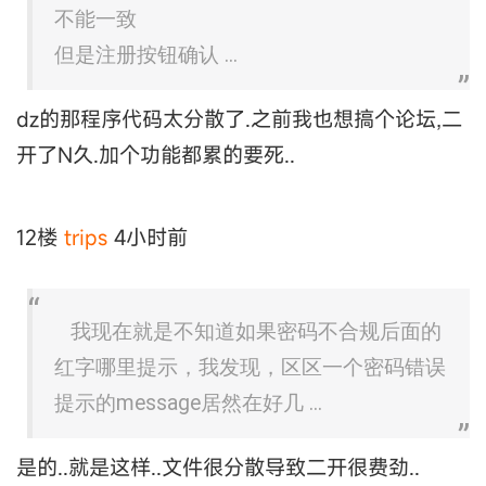
不能一致
但是注册按钮确认 ...
dz的那程序代码太分散了.之前我也想搞个论坛,二
开了N久.加个功能都累的要死..
12楼
trips
4小时前
我现在就是不知道如果密码不合规后面的
红字哪里提示，我发现，区区一个密码错误
提示的message居然在好几 ...
是的..就是这样..文件很分散导致二开很费劲..