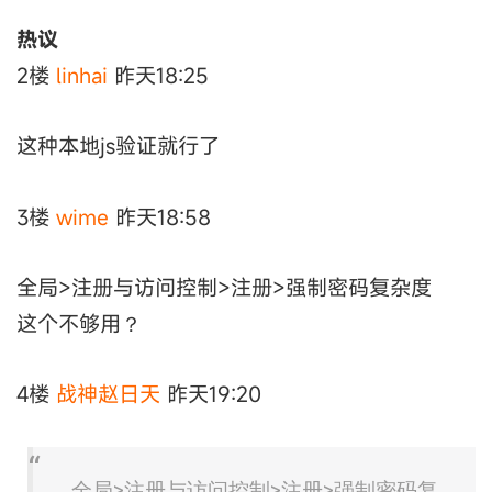
热议
2楼
linhai
昨天18:25
这种本地js验证就行了
3楼
wime
昨天18:58
全局>注册与访问控制>注册>强制密码复杂度
这个不够用？
4楼
战神赵日天
昨天19:20
全局>注册与访问控制>注册>强制密码复