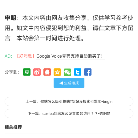
申明
：本文内容由网友收集分享，仅供学习参考使
用。如文中内容侵犯到您的利益，请在文章下方留
言，本站会第一时间进行处理。
AD：
【好消息】
Google Voice号码支持自助购买了！
分享到：
生成海报
上一篇：做站怎么吸引蛛蛛?新站没搜索引擎爬-begin
下一篇：samba到底怎么设置匿名访问？？-嫖啊嫖
相关推荐