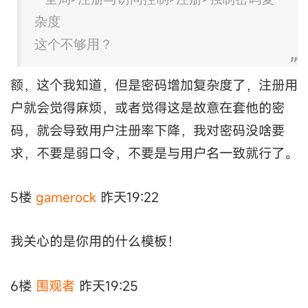
杂度
这个不够用？
额，这个我知道，但是密码增加复杂度了，注册用
户就会觉得麻烦，或者觉得这是故意在套他的密
码，就会导致用户注册率下降，我对密码没啥要
求，不要是弱口令，不要是与用户名一致就行了。
5楼
gamerock
昨天19:22
我关心的是你用的什么模板！
6楼
围观者
昨天19:25