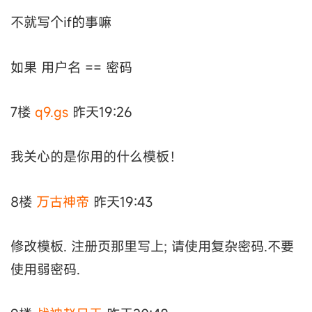
不就写个if的事嘛
如果 用户名 == 密码
7楼
q9.gs
昨天19:26
我关心的是你用的什么模板！
8楼
万古神帝
昨天19:43
修改模板. 注册页那里写上; 请使用复杂密码.不要
使用弱密码.