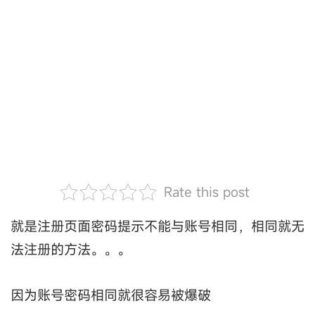
Rate this post
就是注册页面密码提示不能与账号相同，相同就无
法注册的方法。。。
因为账号密码相同就很容易被爆破