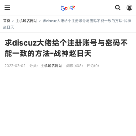
首页
主机域名网站
求discuz大佬给个注册账号与密码不能一致的方法-战神
>
>
赵日天
求discuz大佬给个注册账号与密码不
能一致的方法-战神赵日天
2023-03-02
分类：
主机域名网站
阅读(408)
评论(0)