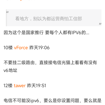
看地方，别以为都运营商怕工信部
因为这个是国家推行 要每个人都有IPV6的...
10楼
vForce
昨天19:06
不要挂二级路由，直接接电信光猫上看看有没有
v6地址
12楼
tawer
昨天19:51
电信不可能没ipv6，要么是你设置问题，要么就是