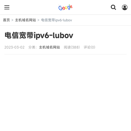
首页
主机域名网站
电信宽带ipv6-lubov
>
>
电信宽带ipv6-lubov
2023-03-02
分类：
主机域名网站
阅读(388)
评论(0)