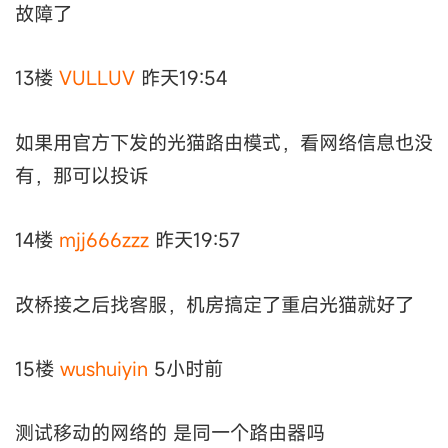
故障了
13楼
VULLUV
昨天19:54
如果用官方下发的光猫路由模式，看网络信息也没
有，那可以投诉
14楼
mjj666zzz
昨天19:57
改桥接之后找客服，机房搞定了重启光猫就好了
15楼
wushuiyin
5小时前
测试移动的网络的 是同一个路由器吗