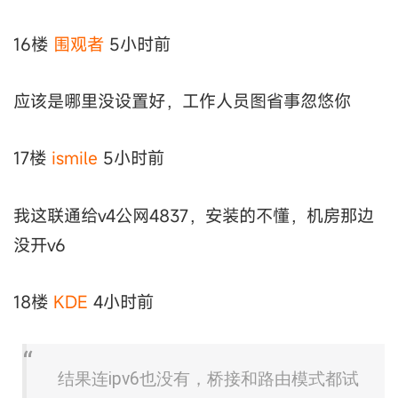
16楼
围观者
5小时前
应该是哪里没设置好，工作人员图省事忽悠你
17楼
ismile
5小时前
我这联通给v4公网4837，安装的不懂，机房那边
没开v6
18楼
KDE
4小时前
结果连ipv6也没有，桥接和路由模式都试