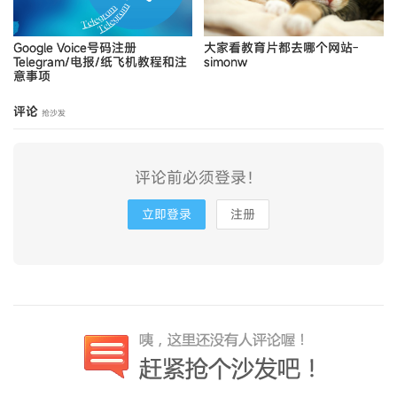
Google Voice号码注册
大家看教育片都去哪个网站-
Telegram/电报/纸飞机教程和注
simonw
意事项
评论
抢沙发
评论前必须登录！
立即登录
注册