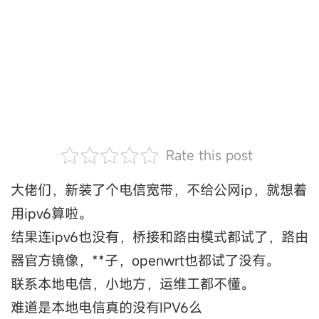
Rate this post
大佬们，新装了个电信宽带，不给公网ip，就想着
用ipv6算啦。
结果连ipv6也没有，桥接和路由模式都试了，路由
器官方镜像，**子，openwrt也都试了没有。
联系本地电信，小地方，运维工都不懂。
难道是本地电信真的没有IPV6么