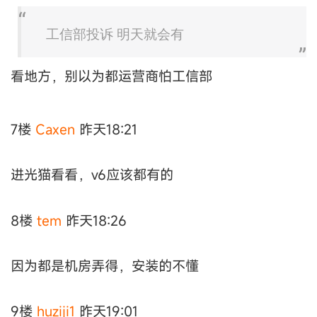
工信部投诉 明天就会有
看地方，别以为都运营商怕工信部
7楼
Caxen
昨天18:21
进光猫看看，v6应该都有的
8楼
tem
昨天18:26
因为都是机房弄得，安装的不懂
9楼
huziji1
昨天19:01