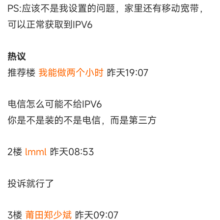
PS:应该不是我设置的问题，家里还有移动宽带，
可以正常获取到IPV6
热议
推荐楼
我能做两个小时
昨天19:07
电信怎么可能不给IPV6
你是不是装的不是电信，而是第三方
2楼
lmml
昨天08:53
投诉就行了
3楼
莆田郑少斌
昨天09:07