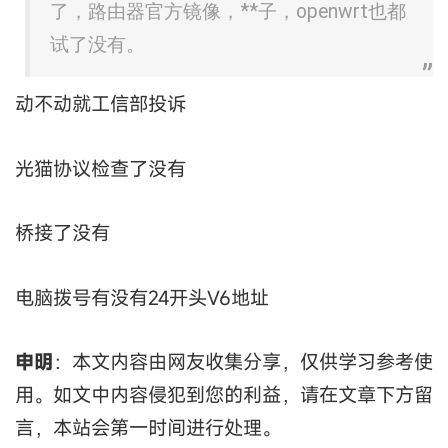
了，路由器官方镜像，**子，openwrt也都
试了没有。
动不动就工信部投诉
光猫协议检查了没有
桥接了没有
电脑拨号有没有24开头V6地址
申明
：本文内容由网友收集分享，仅供学习参考使
用。如文中内容侵犯到您的利益，请在文章下方留
言，本站会第一时间进行处理。