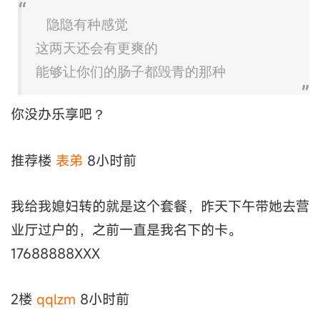
隐隐有种感觉
这两天还会有更爽的
能够让你们的肠子都毁青的那种
你没办乐享吧？
推荐楼
表弟
8小时前
我给我媳妇转的就是这个套餐，昨天下午带她去营
业厅过户的，之前一直是我名下的卡。
17688888XXX
2楼
qqlzm
8小时前