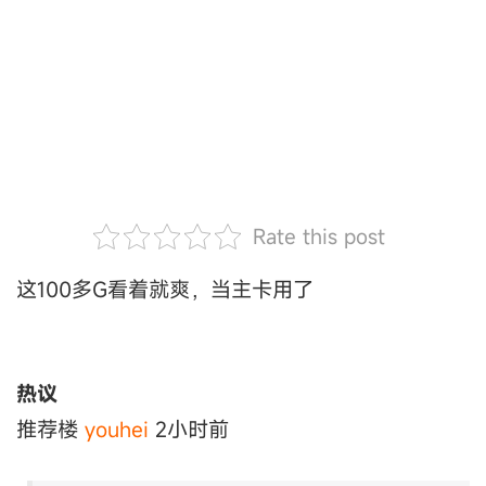
Rate this post
这100多G看着就爽，当主卡用了
热议
推荐楼
youhei
2小时前