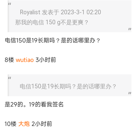
Royalist 发表于 2023-3-1 02:20
那我的电信 150 g不是更爽？
电信150是19长期吗？是的话哪里办？
8楼
wutiao
3小时前
电信150是19长期吗？是的话哪里办？
是29的。19的看我签名
10楼
大炮
2小时前