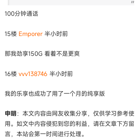
100分钟通话
15楼
Emporer
半小时前
那我劲享150G 看着不是更爽
16楼
vvv138746
半小时前
我的乐享也成功了用了一个月的纯享版
申明
：本文内容由网友收集分享，仅供学习参考使
用。如文中内容侵犯到您的利益，请在文章下方留
言，本站会第一时间进行处理。