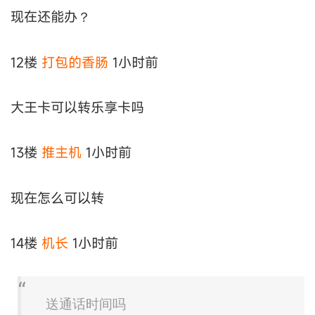
现在还能办？
12楼
打包的香肠
1小时前
大王卡可以转乐享卡吗
13楼
推主机
1小时前
现在怎么可以转
14楼
机长
1小时前
送通话时间吗