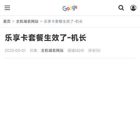
首页
主机域名网站
乐享卡套餐生效了-机长
>
>
乐享卡套餐生效了-机长
2023-03-01
分类：
主机域名网站
阅读(424)
评论(0)