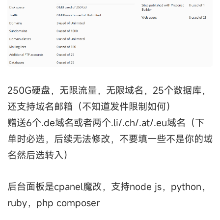
250G硬盘，无限流量，无限域名，25个数据库，
还支持域名邮箱（不知道发件限制如何）
赠送6个.de域名或者两个.li/.ch/.at/.eu域名（下
单时必选，后续无法修改，不要填一些不是你的域
名然后选转入）
后台面板是cpanel魔改，支持node js，python，
ruby，php composer