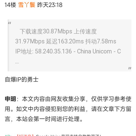
14楼
雪丫鬟
昨天23:18
下载速度30.87Mbps 上传速度
31.97Mbps 延迟163.20ms 抖动7.58ms
IP地址: 58.240.35.136 - China Unicom - C
...
自爆IP的勇士
申明
：本文内容由网友收集分享，仅供学习参考使
用。如文中内容侵犯到您的利益，请在文章下方留
言，本站会第一时间进行处理。