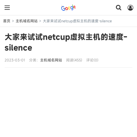
首页
主机域名网站
大家来试试netcup虚拟主机的速度-silence
>
>
大家来试试netcup虚拟主机的速度-
silence
2023-03-01
分类：
主机域名网站
阅读(455)
评论(0)