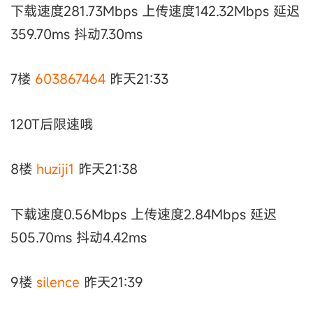
下载速度281.73Mbps 上传速度142.32Mbps 延迟
359.70ms 抖动7.30ms
7楼
603867464
昨天21:33
120T后限速哦
8楼
huziji1
昨天21:38
下载速度0.56Mbps 上传速度2.84Mbps 延迟
505.70ms 抖动4.42ms
9楼
silence
昨天21:39