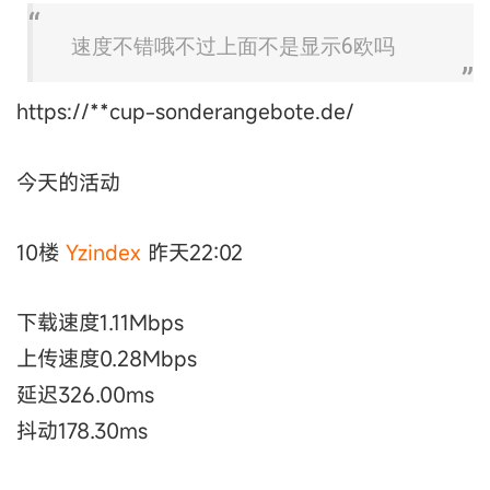
速度不错哦不过上面不是显示6欧吗
https://**cup-sonderangebote.de/
今天的活动
10楼
Yzindex
昨天22:02
下载速度1.11Mbps
上传速度0.28Mbps
延迟326.00ms
抖动178.30ms