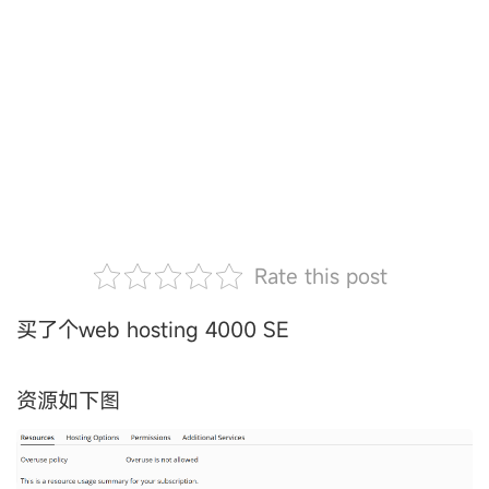
Rate this post
买了个web hosting 4000 SE
资源如下图