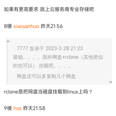
如果有更高要求 就上云服务商专业存储吧
8楼
xiaoyanhuo
昨天21:56
7777 发表于 2023-2-28 21:23
最稳。。。。国外网盘+rclone（其他类似
的也可以） 挂载吧。。。。
网盘还可以多复制几个网盘
rclone是把网盘当磁盘挂载到linux上吗？
9楼
hos
昨天21:58