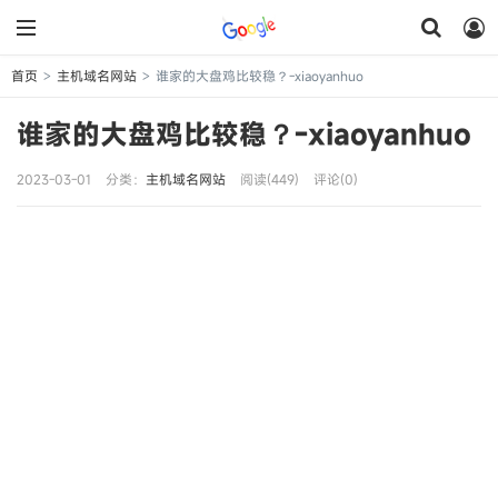
首页
主机域名网站
谁家的大盘鸡比较稳？-xiaoyanhuo
>
>
谁家的大盘鸡比较稳？-xiaoyanhuo
2023-03-01
分类：
主机域名网站
阅读(449)
评论(0)