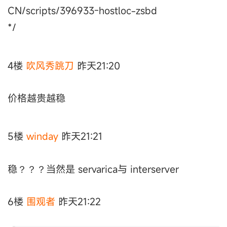
CN/scripts/396933-hostloc-zsbd
*/
4楼
吹风秀跳刀
昨天21:20
价格越贵越稳
5楼
winday
昨天21:21
稳？？？当然是 servarica与 interserver
6楼
围观者
昨天21:22