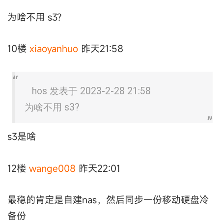
为啥不用 s3?
10楼
xiaoyanhuo
昨天21:58
hos 发表于 2023-2-28 21:58
为啥不用 s3?
s3是啥
12楼
wange008
昨天22:01
最稳的肯定是自建nas，然后同步一份移动硬盘冷
备份