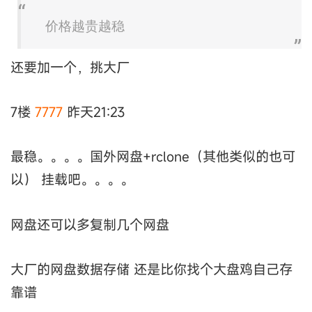
价格越贵越稳
还要加一个，挑大厂
7楼
7777
昨天21:23
最稳。。。。国外网盘+rclone（其他类似的也可
以） 挂载吧。。。。
网盘还可以多复制几个网盘
大厂的网盘数据存储 还是比你找个大盘鸡自己存
靠谱