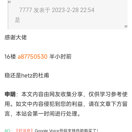
7777 发表于 2023-2-28 22:54
是
感谢大佬
16楼
a87750530
半小时前
稳还是hetz的杜甫
申明
：本文内容由网友收集分享，仅供学习参考使
用。如文中内容侵犯到您的利益，请在文章下方留
言，本站会第一时间进行处理。
AD：
【好消息】
Google Voice号码支持自助购买了！