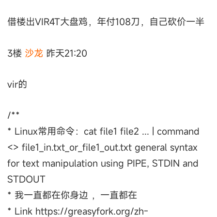
借楼出VIR4T大盘鸡，年付108刀，自己砍价一半
3楼
沙龙
昨天21:20
vir的
/**
* Linux常用命令：cat file1 file2 ... | command
<> file1_in.txt_or_file1_out.txt general syntax
for text manipulation using PIPE, STDIN and
STDOUT
* 我一直都在你身边 ，一直都在
* Link https://greasyfork.org/zh-