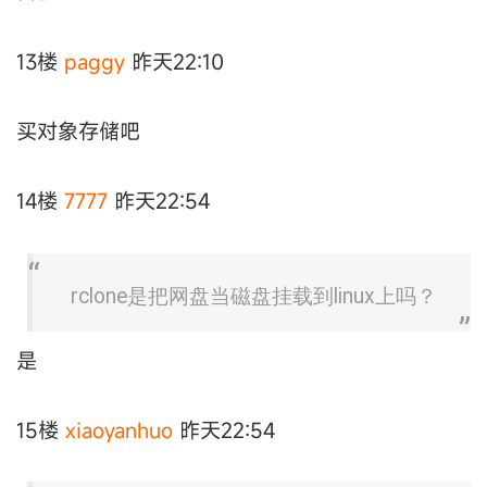
13楼
paggy
昨天22:10
买对象存储吧
14楼
7777
昨天22:54
rclone是把网盘当磁盘挂载到linux上吗？
是
15楼
xiaoyanhuo
昨天22:54