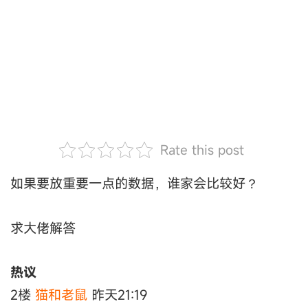
Rate this post
如果要放重要一点的数据，谁家会比较好？
求大佬解答
热议
2楼
猫和老鼠
昨天21:19