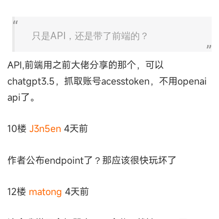
只是API，还是带了前端的？
API,前端用之前大佬分享的那个，可以
chatgpt3.5，抓取账号acesstoken，不用openai
api了。
10楼
J3n5en
4天前
作者公布endpoint了？那应该很快玩坏了
12楼
matong
4天前