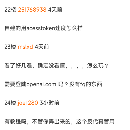
22楼
251768938
4天前
自建的用acesstoken速度怎么样
23楼
mslxd
4天前
看了好几遍，确定没看懂，，，，怎么玩？
需要登陆openai.com 吗？没有fq的东西
24楼
joe1280
3小时前
有教程吗，不管你弄出来的，这个反代真管用