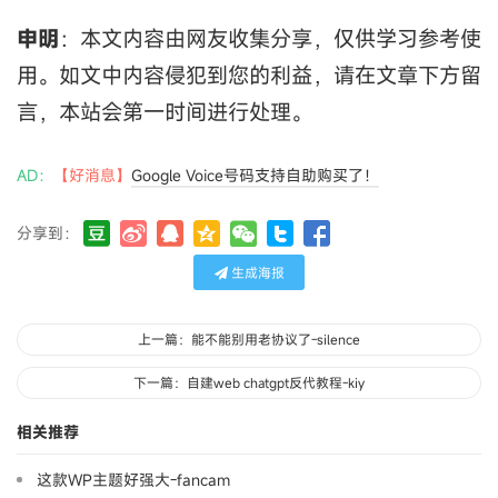
申明
：本文内容由网友收集分享，仅供学习参考使
用。如文中内容侵犯到您的利益，请在文章下方留
言，本站会第一时间进行处理。
AD：
【好消息】
Google Voice号码支持自助购买了！
分享到：
生成海报
上一篇：能不能别用老协议了-silence
下一篇：自建web chatgpt反代教程-kiy
相关推荐
这款WP主题好强大-fancam