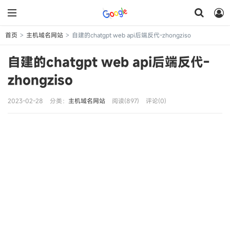
首页
主机域名网站
自建的chatgpt web api后端反代-zhongziso
>
>
自建的chatgpt web api后端反代-
zhongziso
2023-02-28
分类：
主机域名网站
阅读(897)
评论(0)