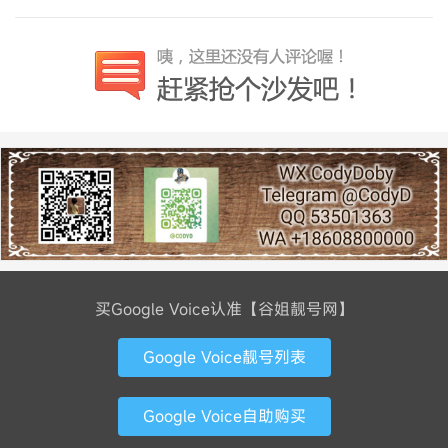
买Google Voice认准【谷姐靓号网】
Google Voice靓号列表
Google Voice自助购买