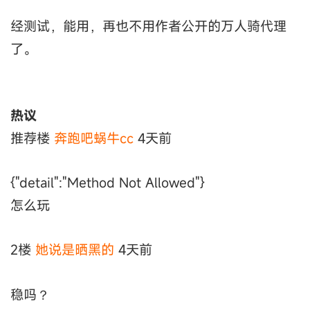
经测试，能用，再也不用作者公开的万人骑代理
了。
热议
推荐楼
奔跑吧蜗牛cc
4天前
{"detail":"Method Not Allowed"}
怎么玩
2楼
她说是晒黑的
4天前
稳吗？