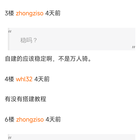
3楼
zhongziso
4天前
稳吗？
自建的应该稳定啊，不是万人骑。
4楼
whl32
4天前
有没有搭建教程
6楼
zhongziso
4天前