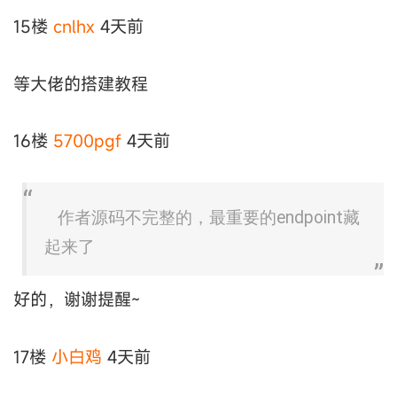
15楼
cnlhx
4天前
等大佬的搭建教程
16楼
5700pgf
4天前
作者源码不完整的，最重要的endpoint藏
起来了
好的，谢谢提醒~
17楼
小白鸡
4天前