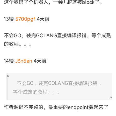
这个我搭了个机器人，一会儿IP就被block了。
13楼
5700pgf
4天前
不会GO，装完GOLANG直接编译报错，等个成熟
的教程。。。
14楼
J3n5en
4天前
不会GO，装完GOLANG直接编译报错，
等个成熟的教程。。。
作者源码不完整的，最重要的endpoint藏起来了