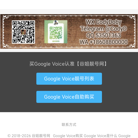
买Google Voice认准【谷姐靓号网】
Google Voice靓号列表
Google Voice自助购买
联系方式
© 2018-2026
谷姐靓号网
Google Voice购买
Google Voice是什么
Google