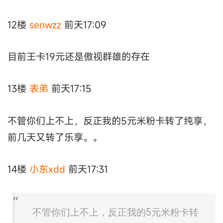
12楼
senwzz
前天17:09
目前王卡19元还是傲视群雄的存在
13楼
表弟
前天17:15
不管你们上不上，反正我的5元米粉卡转了纯享，
前几天又转了乐享。。
14楼
小东xdd
前天17:31
不管你们上不上，反正我的5元米粉卡转