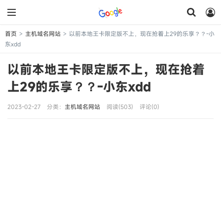
首页
主机域名网站
以前本地王卡限定版不上，现在抢着上29的乐享？？-小
>
>
东xdd
以前本地王卡限定版不上，现在抢着
上29的乐享？？-小东xdd
2023-02-27
分类：
主机域名网站
阅读(503)
评论(0)