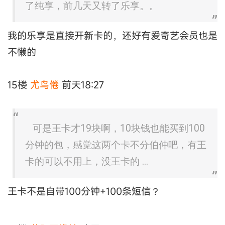
了纯享，前几天又转了乐享。。
我的乐享是直接开新卡的，还好有爱奇艺会员也是
不懒的
15楼
尤鸟倦
前天18:27
可是王卡才19块啊，10块钱也能买到100
分钟的包，感觉这两个卡不分伯仲吧，有王
卡的可以不用上，没王卡的 ...
王卡不是自带100分钟+100条短信？