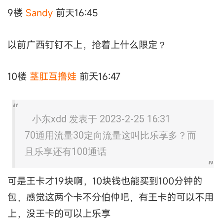
9楼
Sandy
前天16:45
以前广西钉钉不上，抢着上什么限定？
10楼
茎肛互撸娃
前天16:47
小东xdd 发表于 2023-2-25 16:31
70通用流量30定向流量这叫比乐享多？而
且乐享还有100通话
可是王卡才19块啊，10块钱也能买到100分钟的
包，感觉这两个卡不分伯仲吧，有王卡的可以不用
上，没王卡的可以上乐享