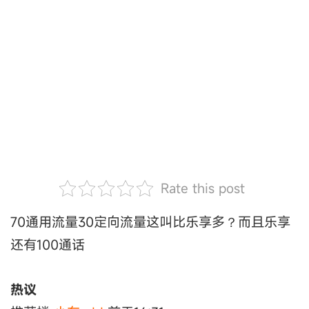
Rate this post
70通用流量30定向流量这叫比乐享多？而且乐享
还有100通话
热议