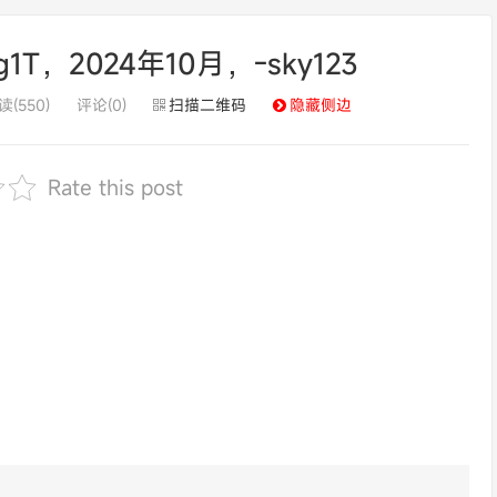
T，2024年10月，-sky123
读(550)
评论(0)
扫描二维码
隐藏侧边
Rate this post