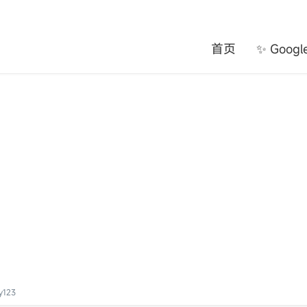
首页
✨ Goog
123