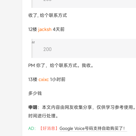
收了, 给个联系方式
12楼
jacksh
4天前
200
PM 你了，给个联系方式。我收。
13楼
cxixc
1小时前
多少钱
申明
：本文内容由网友收集分享，仅供学习参考使用
时间进行处理。
AD：
【好消息】
Google Voice号码支持自助购买了！