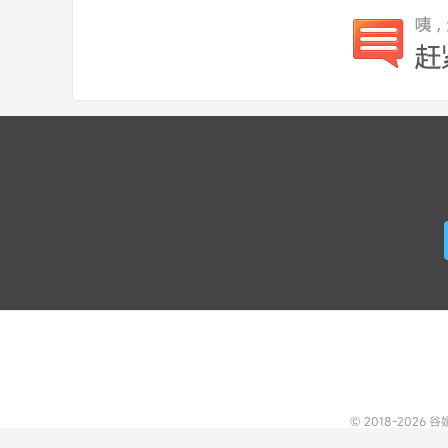
© 2018-2026
谷