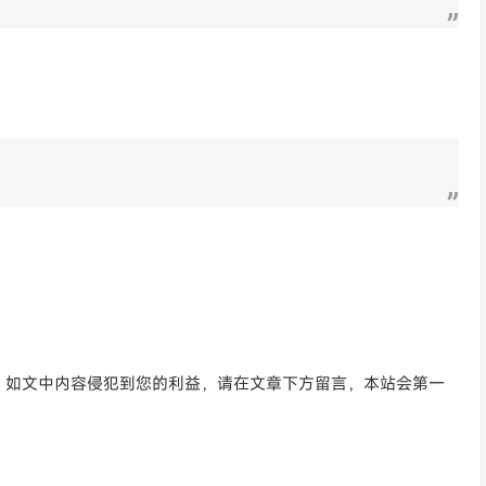
。如文中内容侵犯到您的利益，请在文章下方留言，本站会第一