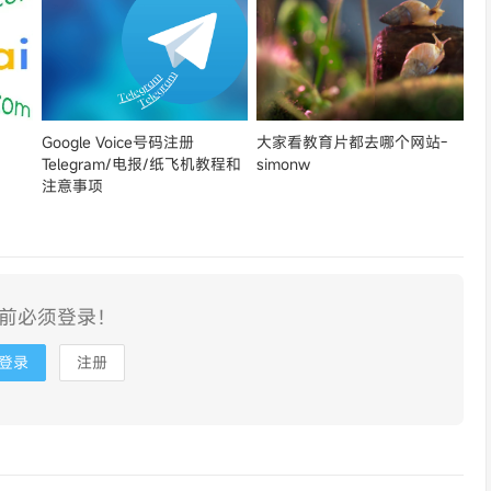
Google Voice号码注册
大家看教育片都去哪个网站-
Telegram/电报/纸飞机教程和
simonw
注意事项
前必须登录！
登录
注册