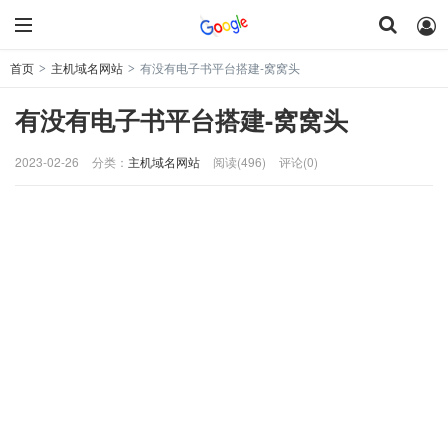
首页
主机域名网站
有没有电子书平台搭建-窝窝头
>
>
有没有电子书平台搭建-窝窝头
2023-02-26
分类：
主机域名网站
阅读(496)
评论(0)