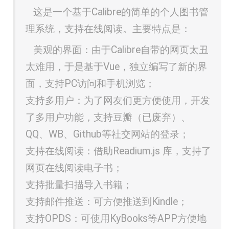
这是一个基于Calibre的简单的个人图书管
理系统，支持在线阅读。主要特点是：
美观的界面：由于Calibre自带的网页太丑
太难用，于是基于Vue，独立编写了新的界
面，支持PC访问和手机浏览；
支持多用户：为了网友们更方便使用，开发
了多用户功能，支持豆瓣（已废弃）、
QQ、WB、Github等社交网站的登录；
支持在线阅读：借助Readium.js 库，支持了
网页在线阅读电子书；
支持批量扫描导入书籍；
支持邮件推送：可方便推送到Kindle；
支持OPDS：可使用KyBooks等APP方便地