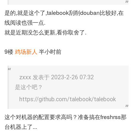
是的,就是这个了,talebook刮削douban比较好,在
线阅读也强一点.
就是近期没怎么更新,看你取舍了.
9楼
鸡场新人
半小时前
zxxx 发表于 2023-2-26 07:32
是这个吧？
https://github.com/talebook/talebook
这个对机器的配置要求高吗？准备搞在freshrss那
台机器上了...