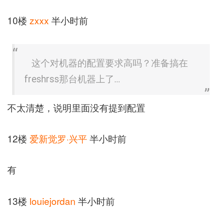
10楼
zxxx
半小时前
这个对机器的配置要求高吗？准备搞在
freshrss那台机器上了...
不太清楚，说明里面没有提到配置
12楼
爱新觉罗·兴平
半小时前
有
13楼
louiejordan
半小时前