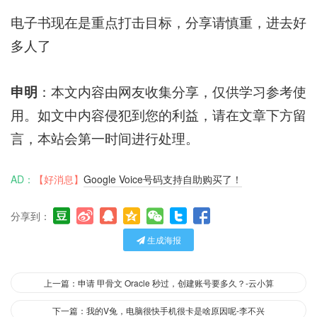
电子书现在是重点打击目标，分享请慎重，进去好
多人了
申明
：本文内容由网友收集分享，仅供学习参考使
用。如文中内容侵犯到您的利益，请在文章下方留
言，本站会第一时间进行处理。
AD：
【好消息】
Google Voice号码支持自助购买了！
分享到：
生成海报
上一篇：申请 甲骨文 Oracle 秒过，创建账号要多久？-云小算
下一篇：我的V兔，电脑很快手机很卡是啥原因呢-李不兴