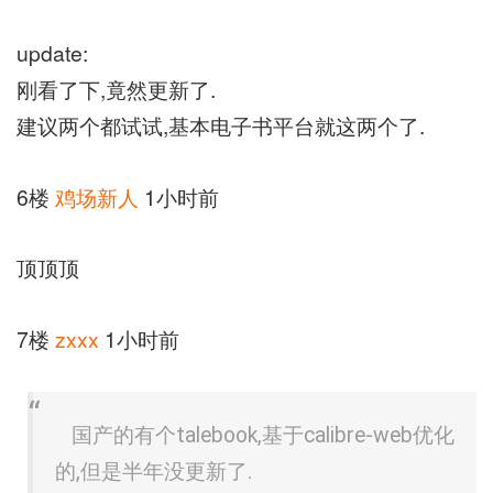
update:
刚看了下,竟然更新了.
建议两个都试试,基本电子书平台就这两个了.
6楼
鸡场新人
1小时前
顶顶顶
7楼
zxxx
1小时前
国产的有个talebook,基于calibre-web优化
的,但是半年没更新了.