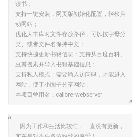
读书；
支持一键安装，网页版初始化配置，轻松启
动网站；
优化大书库时文件存放路径，可以按字母分
类、或者文件名保持中文；
支持快捷更新书籍信息：支持从百度百科、
豆瓣搜索并导入书籍基础信息；
支持私人模式：需要输入访问码，才能进入
网站，便于小圈子分享网站；
本项目曾用名：calibre-webserver
因为工作和生活比较忙，一直没有更新，
实在是对不住各位粉丝的厚爱！