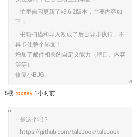
忙里偷闲更新了v3.6.2版本，主要内容如
下：
书籍扫描和导入改成了后台异步执行，不
再卡住整个界面！
增加了邮件相关的自定义能力（端口、内容
等等）
修复小BUG。
8楼
roxsky
1小时前
是这个吧？
https://github.com/talebook/talebook