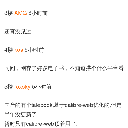
3楼
AMG
6小时前
还真没见过
4楼
kos
5小时前
同问，刚存了好多电子书，不知道搭个什么平台看
5楼
roxsky
5小时前
国产的有个talebook,基于calibre-web优化的,但是
半年没更新了.
暂时只有calibre-web顶着用了.