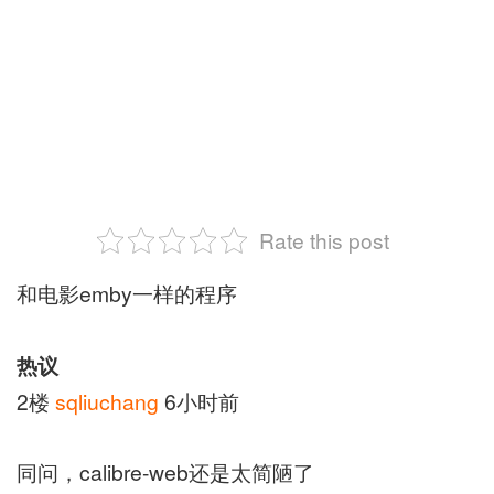
Rate this post
和电影emby一样的程序
热议
2楼
sqliuchang
6小时前
同问，calibre-web还是太简陋了