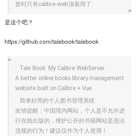
暂时只有calibre-web顶着用了.
是这个吧？
https://github.com/talebook/talebook
Tale Book: My Calibre WebServer
A better online books library management
website built on Calibre + Vue
简单好用的个人图书管理系统
友情提醒：中国境内网站，个人是不允许进
行在线出版的，维护公开的书籍网站是违法
违规的行为！建议仅作为个人使用！