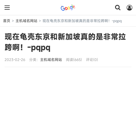
首页
主机域名网站
现在龟壳东京和新加坡真的是非常拉跨啊！-pqpq
>
>
现在龟壳东京和新加坡真的是非常拉
跨啊！-pqpq
2023-02-26
分类：
主机域名网站
阅读(665)
评论(0)