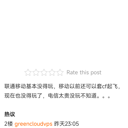
Rate this post
联通移动基本没得玩，移动以前还可以套cf起飞，
现在也没得玩了，电信太贵没玩不知道。。。
热议
2楼
greencloudvps
昨天23:05