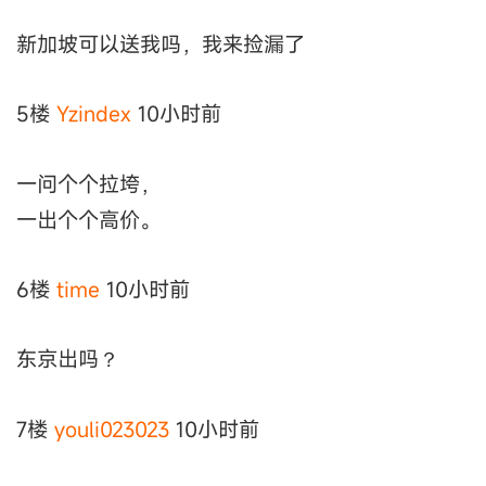
新加坡可以送我吗，我来捡漏了
5楼
Yzindex
10小时前
一问个个拉垮，
一出个个高价。
6楼
time
10小时前
东京出吗？
7楼
youli023023
10小时前