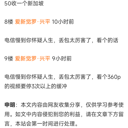
50收一个新加坡
8楼
爱新觉罗·兴平
10小时前
电信慢到你怀疑人生，丢包太厉害了，看个的话
9楼
爱新觉罗·兴平
9小时前
电信慢到你怀疑人生，丢包太厉害了，看个360p
的视频要停3次以上的缓冲
申明
：本文内容由网友收集分享，仅供学习参考使
用。如文中内容侵犯到您的利益，请在文章下方留
言，本站会第一时间进行处理。