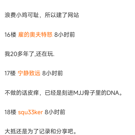
浪费小鸡可耻，所以建了网站
16楼
雇的奥夫特怒
8小时前
我20多年了,还在玩.
17楼
宁静致远
8小时前
不做的话皮痒，已经是刻进MJJ骨子里的DNA。
18楼
squ33ker
8小时前
大抵还是为了记录和分享吧。