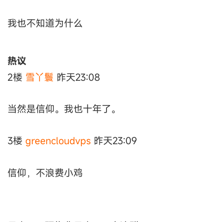
我也不知道为什么
热议
2楼
雪丫鬟
昨天23:08
当然是信仰。我也十年了。
3楼
greencloudvps
昨天23:09
信仰，不浪费小鸡