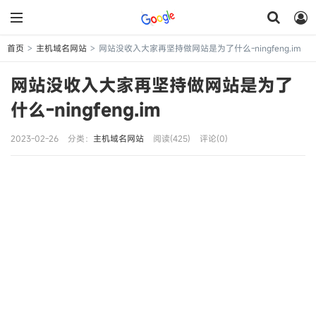
首页
主机域名网站
网站没收入大家再坚持做网站是为了什么-ningfeng.im
>
>
网站没收入大家再坚持做网站是为了
什么-ningfeng.im
2023-02-26
分类：
主机域名网站
阅读(425)
评论(0)