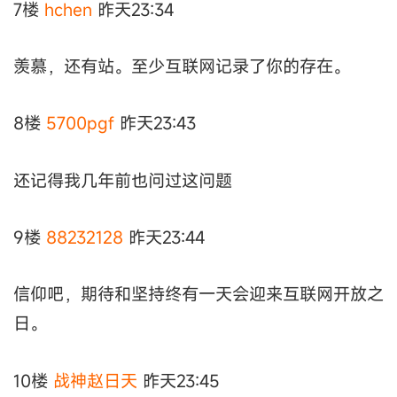
7楼
hchen
昨天23:34
羡慕，还有站。至少互联网记录了你的存在。
8楼
5700pgf
昨天23:43
还记得我几年前也问过这问题
9楼
88232128
昨天23:44
信仰吧，期待和坚持终有一天会迎来互联网开放之
日。
10楼
战神赵日天
昨天23:45