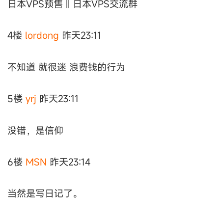
日本VPS预售 || 日本VPS交流群
4楼
lordong
昨天23:11
不知道 就很迷 浪费钱的行为
5楼
yrj
昨天23:11
没错，是信仰
6楼
MSN
昨天23:14
当然是写日记了。