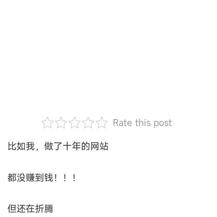
Rate this post
比如我，做了十年的网站
都没赚到钱！！！
但还在折腾