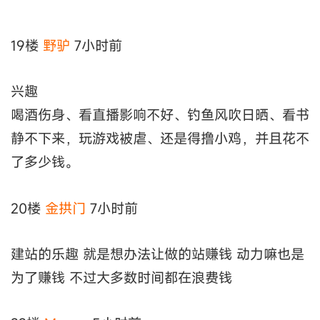
19楼
野驴
7小时前
兴趣
喝酒伤身、看直播影响不好、钓鱼风吹日晒、看书
静不下来，玩游戏被虐、还是得撸小鸡，并且花不
了多少钱。
20楼
金拱门
7小时前
建站的乐趣 就是想办法让做的站赚钱 动力嘛也是
为了赚钱 不过大多数时间都在浪费钱