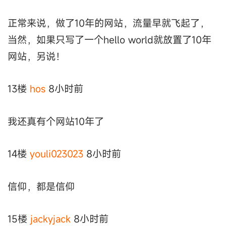
正常来说，做了10年的网站，流量早就飞起了，
当然，如果只写了一个hello world就放置了10年
网站，另说！
13楼
hos
8小时前
我还真有个网站10年了
14楼
youli023023
8小时前
信仰，都是信仰
15楼
jackyjack
8小时前