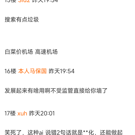
搜索有点垃圾
白菜价机场 高速机场
16楼
本人马保国
昨天19:54
发展起来有啥用啊不受监管直接给你墙了
17楼
xuh
昨天20:01
笑死了，这种ai 说错2句话就是**化，还能做起