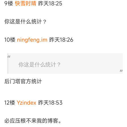
9楼
快雪时晴
昨天18:25
你这是什么统计？
10楼
ningfeng.im
昨天18:26
你这是什么统计？
后门塔官方统计
12楼
Yzindex
昨天18:53
必应压根不来我的博客。