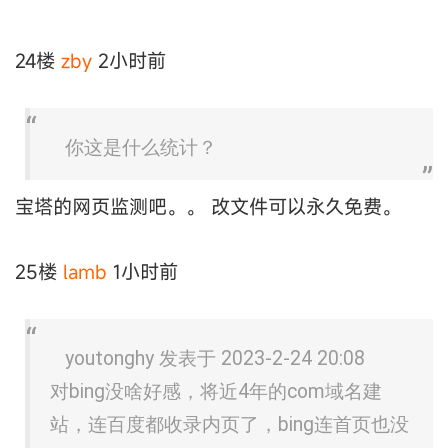
24楼
zby
2小时前
你这是什么统计？
宝塔的网页监测吧。。 改文件可以永久免费。
25楼
lamb
1小时前
youtonghy 发表于 2023-2-24 20:08
对bing没啥好感，将近4年的com域名建
站，连百度都收录内页了，bing连首页也没