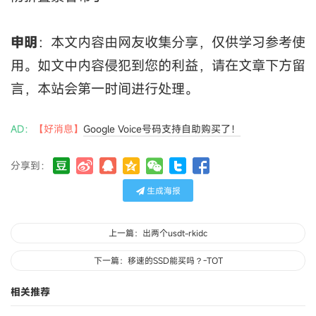
申明
：本文内容由网友收集分享，仅供学习参考使
用。如文中内容侵犯到您的利益，请在文章下方留
言，本站会第一时间进行处理。
AD：
【好消息】
Google Voice号码支持自助购买了！
分享到：
生成海报
上一篇：出两个usdt-rkidc
下一篇：移速的SSD能买吗？-TOT
相关推荐