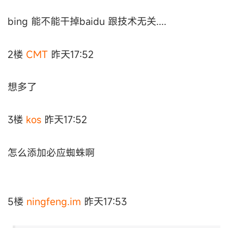
bing 能不能干掉baidu 跟技术无关....
2楼
CMT
昨天17:52
想多了
3楼
kos
昨天17:52
怎么添加必应蜘蛛啊
5楼
ningfeng.im
昨天17:53