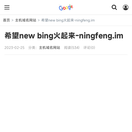
首页
主机域名网站
希望new bing火起来-ningfeng.im
>
>
希望new bing火起来-ningfeng.im
2023-02-25
分类：
主机域名网站
阅读(534)
评论(0)