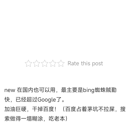
Rate this post
new 在国内也可以用，最主要是bing蜘蛛贼勤
快，已经超过Google了。
加油巨硬，干掉百度！（百度占着茅坑不拉屎，搜
索做得一塌糊涂，吃老本）