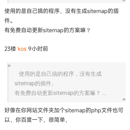
使用的是自己搞的程序，没有生成sitemap的插
件。
有免费自动更新sitemap的方案嘛？
23楼
kos
9小时前
使用的是自己搞的程序，没有生成
sitemap的插件。
有免费自动更新sitemap的方案嘛？ ...
好像在你网站文件夹加个sitemap的php文件也可
以，你百度一下，很简单，