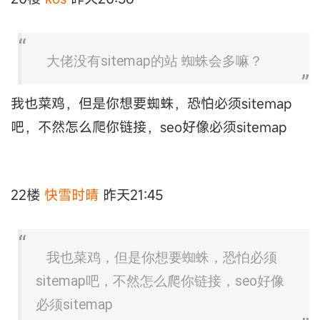
大佬没有sitemap的站 蜘蛛会多嘛？
我也菜鸡，但是你想要蜘蛛，恐怕必须sitemap
吧，不然怎么爬你链接，seo好像必须sitemap
22楼
快雪时晴
昨天21:45
我也菜鸡，但是你想要蜘蛛，恐怕必须
sitemap吧，不然怎么爬你链接，seo好像
必须sitemap