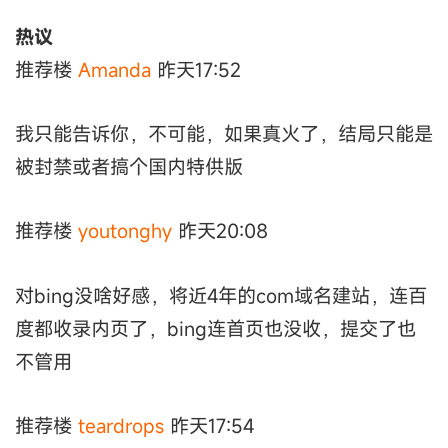
热议
推荐楼
Amanda
昨天17:52
我只能告诉你，不可能，如果真火了，结局只能是
被封禁或者搞个国内特供版
推荐楼
youtonghy
昨天20:08
对bing没啥好感，将近4年的com域名建站，连百
度都收录内页了，bing连首页也没收，提交了也
不管用
推荐楼
teardrops
昨天17:54