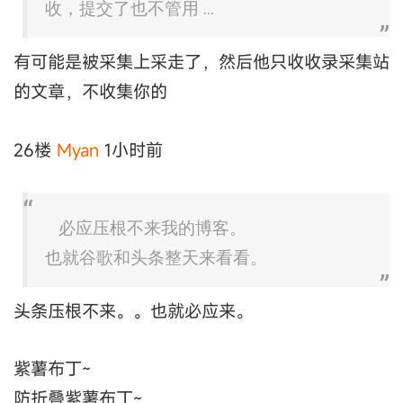
收，提交了也不管用 ...
有可能是被采集上采走了，然后他只收收录采集站
的文章，不收集你的
26楼
Myan
1小时前
必应压根不来我的博客。
也就谷歌和头条整天来看看。
头条压根不来。。也就必应来。
紫薯布丁~
防折叠紫薯布丁~