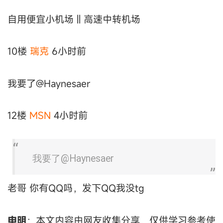
自用便宜小机场 || 高速中转机场
10楼
瑞克
6小时前
我要了@Haynesaer
12楼
MSN
4小时前
我要了@Haynesaer
老哥 你有QQ吗，发下QQ我没tg
申明
：本文内容由网友收集分享，仅供学习参考使