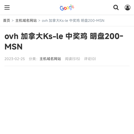
首页
主机域名网站
ovh 加拿大Ks-le 中奖鸡 明盘200-MSN
>
>
ovh 加拿大Ks-le 中奖鸡 明盘200-
MSN
2023-02-25
分类：
主机域名网站
阅读(515)
评论(0)