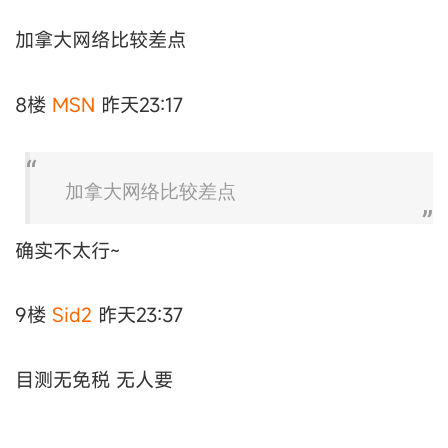
加拿大网络比较差点
8楼
MSN
昨天23:17
加拿大网络比较差点
确实不太行~
9楼
Sid2
昨天23:37
目测无免税 无人要