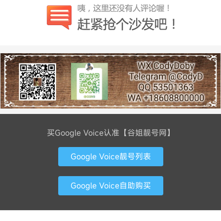
买Google Voice认准【谷姐靓号网】
Google Voice靓号列表
Google Voice自助购买