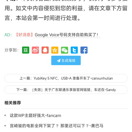
用。如文中内容侵犯到您的利益，请在文章下方留
言，本站会第一时间进行处理。
AD：
【好消息】
Google Voice号码支持自助购买了！
分享到：
生成海报
上一篇：YubiKey 5 NFC，USB-A 准备开车了-canxunhulian
下一篇：［失效］关于广东联通乐享版官网链接，车还在-Sandy
相关推荐
这款WP主题好强大-fancam
宫崎骏的电影全网下架了？ 那里还可以下？-奧巴马