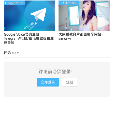
Google Voice
主机域名网站
Google Voice号码注册
大家看教育片都去哪个网站-
Telegram/电报/纸飞机教程和注
simonw
意事项
评论
抢沙发
评论前必须登录！
立即登录
注册