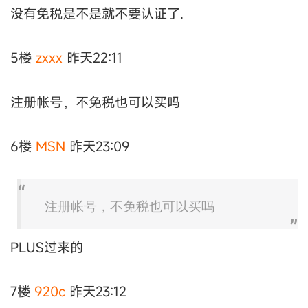
没有免税是不是就不要认证了.
5楼
zxxx
昨天22:11
注册帐号，不免税也可以买吗
6楼
MSN
昨天23:09
注册帐号，不免税也可以买吗
PLUS过来的
7楼
920c
昨天23:12