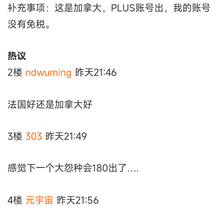
补充事项：这是加拿大，PLUS账号出，我的账号
没有免税。
热议
2楼
ndwuming
昨天21:46
法国好还是加拿大好
3楼
303
昨天21:49
感觉下一个大怨种会180出了….
4楼
元宇宙
昨天21:56