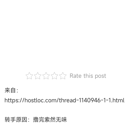
Rate this post
来自：
https://hostloc.com/thread-1140946-1-1.html
转手原因：撸完索然无味