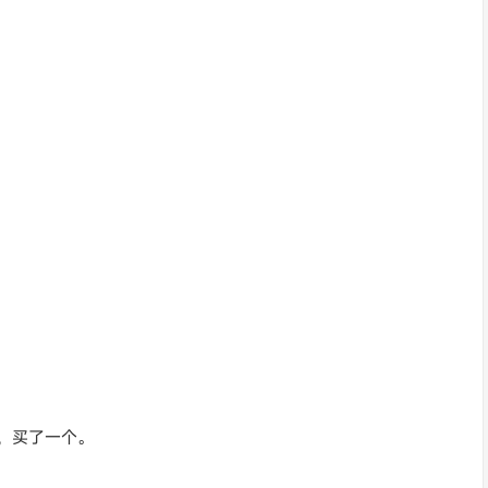
神，买了一个。