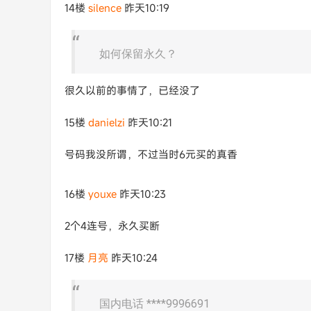
14楼
silence
昨天10:19
如何保留永久？
很久以前的事情了，已经没了
15楼
danielzi
昨天10:21
号码我没所谓，不过当时6元买的真香
16楼
youxe
昨天10:23
2个4连号，永久买断
17楼
月亮
昨天10:24
国内电话 ****9996691