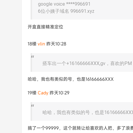
google voice ****996691
6位小姨子域名 996691.xyz
开盒直接精准定位
18楼
vlin
昨天10:28
搭车出一个+16166666XXX,gv，喜欢的PM
哈哈，我也有类似的号，也是16166666XXX
19楼
Cady
昨天10:29
哈哈，我也有类似的号，也是16166666XX
搞了一个99999，这个就转让给喜欢的人把，多了浪