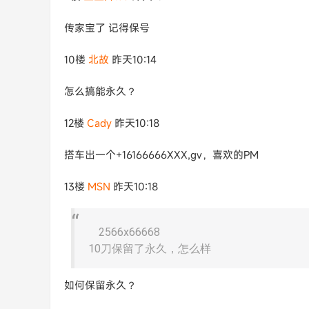
传家宝了 记得保号
10楼
北故
昨天10:14
怎么搞能永久？
12楼
Cady
昨天10:18
搭车出一个+16166666XXX,gv，喜欢的PM
13楼
MSN
昨天10:18
2566x66668
10刀保留了永久，怎么样
如何保留永久？