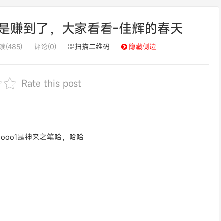
的是赚到了，大家看看-佳辉的春天
读(485)
评论(0)
扫描二维码
隐藏侧边
Rate this post
ooo1是神来之笔哈，哈哈